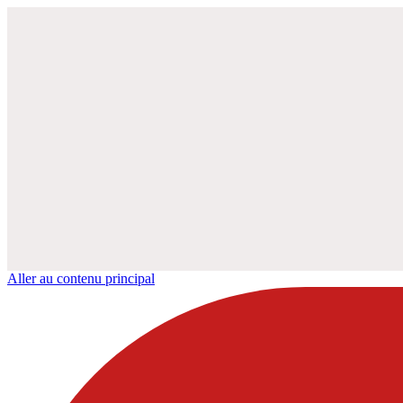
Aller au contenu principal