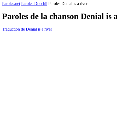
Paroles.net
Paroles Doechii
Paroles Denial is a river
Paroles de la chanson Denial is 
Traduction de Denial is a river