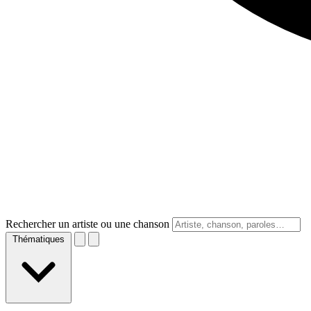
Rechercher un artiste ou une chanson
Thématiques