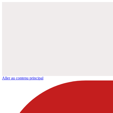
Aller au contenu principal