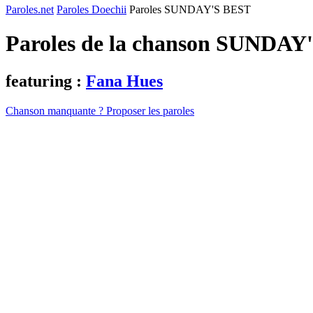
Paroles.net
Paroles Doechii
Paroles SUNDAY'S BEST
Paroles de la chanson SUNDAY
featuring :
Fana Hues
Chanson manquante ? Proposer les paroles