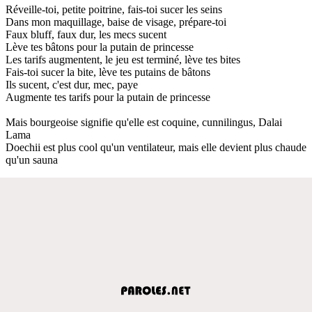
Réveille-toi, petite poitrine, fais-toi sucer les seins
Dans mon maquillage, baise de visage, prépare-toi
Faux bluff, faux dur, les mecs sucent
Lève tes bâtons pour la putain de princesse
Les tarifs augmentent, le jeu est terminé, lève tes bites
Fais-toi sucer la bite, lève tes putains de bâtons
Ils sucent, c'est dur, mec, paye
Augmente tes tarifs pour la putain de princesse
Mais bourgeoise signifie qu'elle est coquine, cunnilingus, Dalai
Lama
Doechii est plus cool qu'un ventilateur, mais elle devient plus chaude
qu'un sauna