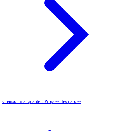
Chanson manquante ? Proposer les paroles