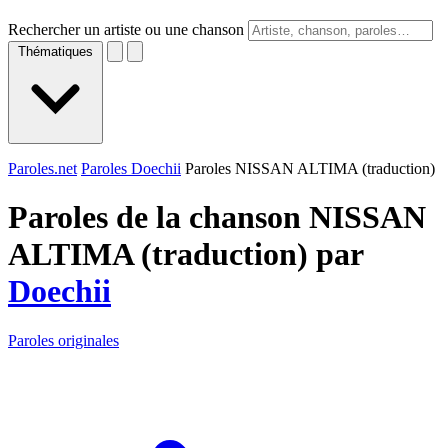
Rechercher un artiste ou une chanson
Thématiques
Paroles.net
Paroles Doechii
Paroles NISSAN ALTIMA (traduction)
Paroles de la chanson NISSAN
ALTIMA (traduction) par
Doechii
Paroles originales