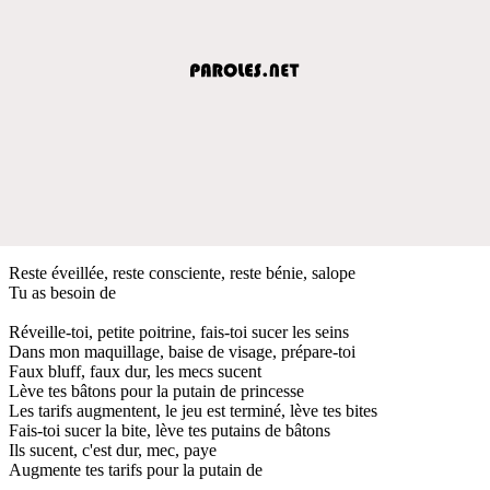
Reste éveillée, reste consciente, reste bénie, salope
Tu as besoin de
Réveille-toi, petite poitrine, fais-toi sucer les seins
Dans mon maquillage, baise de visage, prépare-toi
Faux bluff, faux dur, les mecs sucent
Lève tes bâtons pour la putain de princesse
Les tarifs augmentent, le jeu est terminé, lève tes bites
Fais-toi sucer la bite, lève tes putains de bâtons
Ils sucent, c'est dur, mec, paye
Augmente tes tarifs pour la putain de