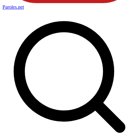
Paroles
.net