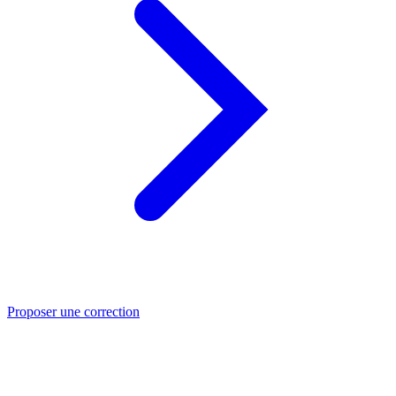
Proposer une correction