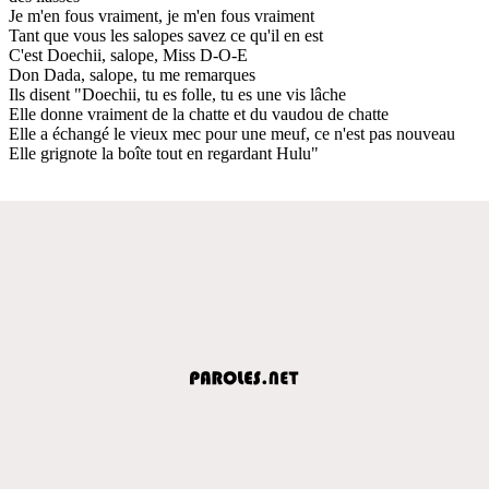
Je m'en fous vraiment, je m'en fous vraiment
Tant que vous les salopes savez ce qu'il en est
C'est Doechii, salope, Miss D-O-E
Don Dada, salope, tu me remarques
Ils disent "Doechii, tu es folle, tu es une vis lâche
Elle donne vraiment de la chatte et du vaudou de chatte
Elle a échangé le vieux mec pour une meuf, ce n'est pas nouveau
Elle grignote la boîte tout en regardant Hulu"