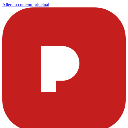
Aller au contenu principal