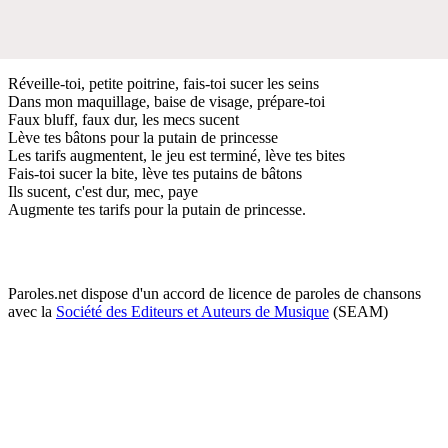
Réveille-toi, petite poitrine, fais-toi sucer les seins
Dans mon maquillage, baise de visage, prépare-toi
Faux bluff, faux dur, les mecs sucent
Lève tes bâtons pour la putain de princesse
Les tarifs augmentent, le jeu est terminé, lève tes bites
Fais-toi sucer la bite, lève tes putains de bâtons
Ils sucent, c'est dur, mec, paye
Augmente tes tarifs pour la putain de princesse.
Paroles.net dispose d'un accord de licence de paroles de chansons
avec la
Société des Editeurs et Auteurs de Musique
(SEAM)