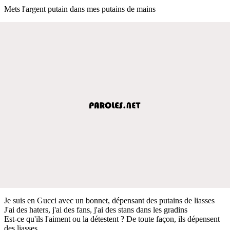
Mets l'argent putain dans mes putains de mains
Je suis en Gucci avec un bonnet, dépensant des putains de liasses
J'ai des haters, j'ai des fans, j'ai des stans dans les gradins
Est-ce qu'ils l'aiment ou la détestent ? De toute façon, ils dépensent
des liasses