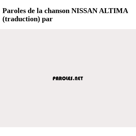
Paroles de la chanson NISSAN ALTIMA
(traduction) par