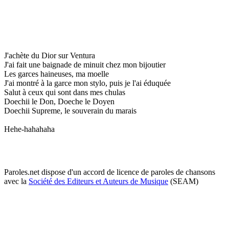
J'achète du Dior sur Ventura
J'ai fait une baignade de minuit chez mon bijoutier
Les garces haineuses, ma moelle
J'ai montré à la garce mon stylo, puis je l'ai éduquée
Salut à ceux qui sont dans mes chulas
Doechii le Don, Doeche le Doyen
Doechii Supreme, le souverain du marais
Hehe-hahahaha
Paroles.net dispose d'un accord de licence de paroles de chansons
avec la
Société des Editeurs et Auteurs de Musique
(SEAM)