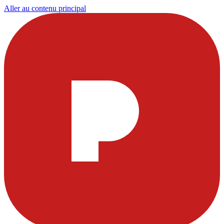
Aller au contenu principal