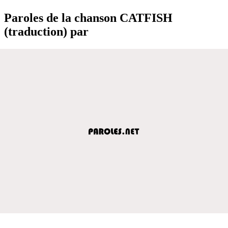
Paroles de la chanson CATFISH
(traduction) par