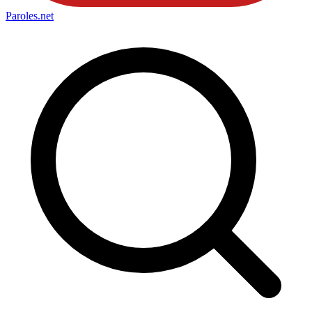
Paroles
.net