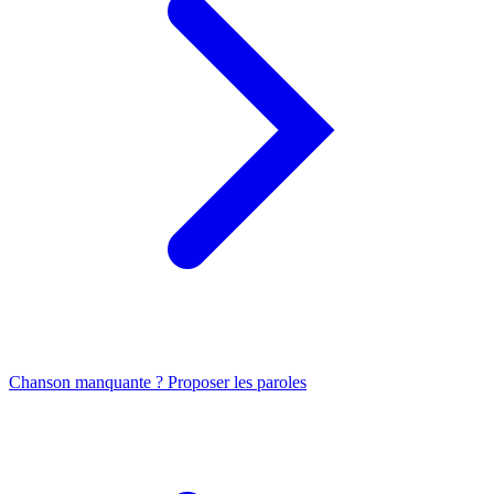
Chanson manquante ? Proposer les paroles