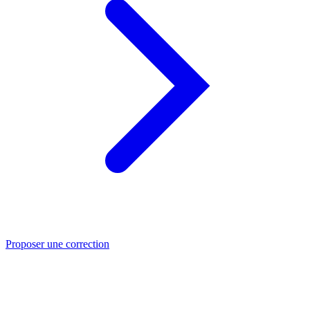
Proposer une correction