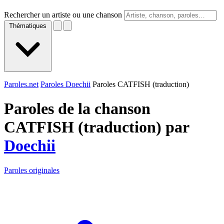
Rechercher un artiste ou une chanson
Thématiques
Paroles.net
Paroles Doechii
Paroles CATFISH (traduction)
Paroles de la chanson
CATFISH (traduction) par
Doechii
Paroles originales