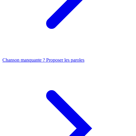
Chanson manquante ? Proposer les paroles