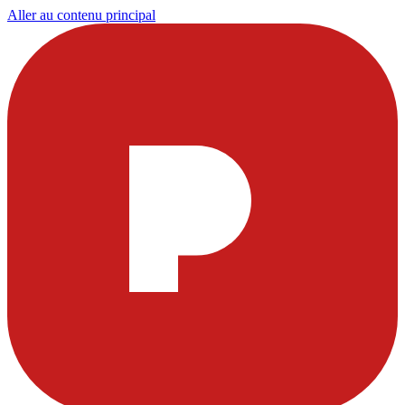
Aller au contenu principal