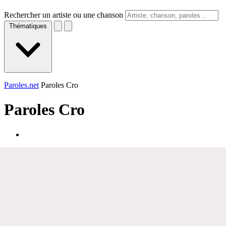
Rechercher un artiste ou une chanson
Thématiques
Paroles.net
Paroles Cro
Paroles
Cro