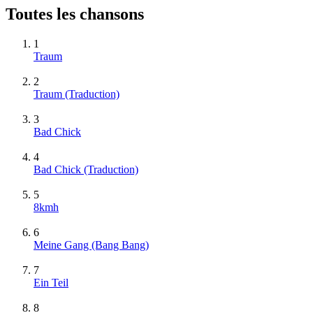
Toutes les chansons
1
Traum
2
Traum (Traduction)
3
Bad Chick
4
Bad Chick (Traduction)
5
8kmh
6
Meine Gang (Bang Bang)
7
Ein Teil
8