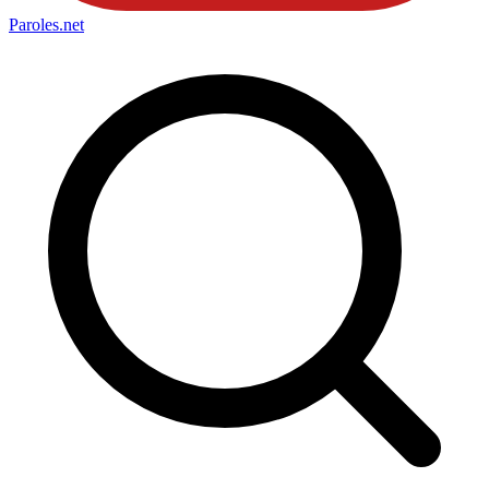
Paroles
.net