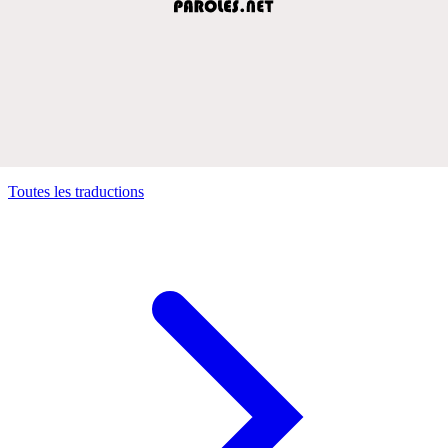
Toutes les traductions