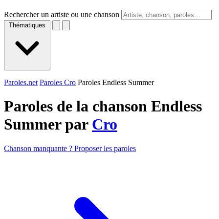
Rechercher un artiste ou une chanson
Thématiques
Paroles.net
Paroles Cro
Paroles Endless Summer
Paroles de la chanson Endless
Summer par
Cro
Chanson manquante ? Proposer les paroles