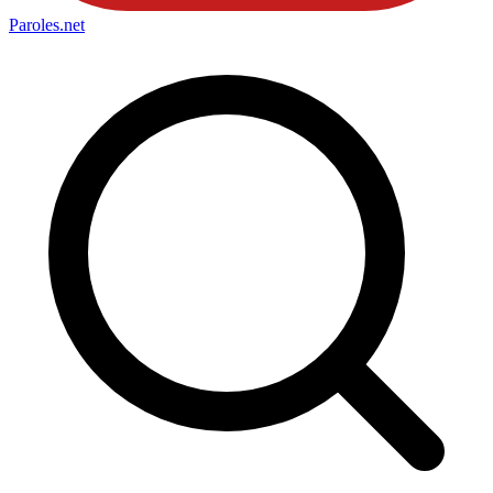
Paroles
.net