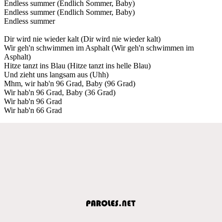
Endless summer (Endlich Sommer, Baby)
Endless summer (Endlich Sommer, Baby)
Endless summer
Dir wird nie wieder kalt (Dir wird nie wieder kalt)
Wir geh'n schwimmen im Asphalt (Wir geh'n schwimmen im
Asphalt)
Hitze tanzt ins Blau (Hitze tanzt ins helle Blau)
Und zieht uns langsam aus (Uhh)
Mhm, wir hab'n 96 Grad, Baby (96 Grad)
Wir hab'n 96 Grad, Baby (36 Grad)
Wir hab'n 96 Grad
Wir hab'n 66 Grad