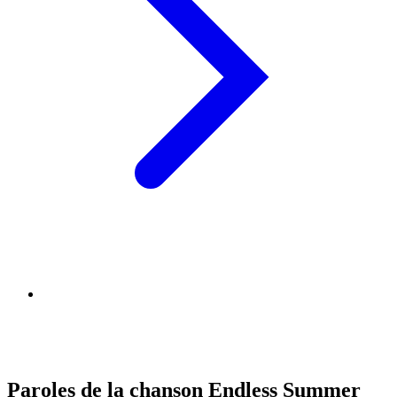
Paroles de la chanson Endless Summer