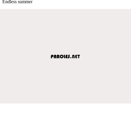
Endless summer