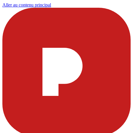
Aller au contenu principal