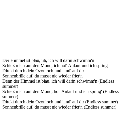
Der Himmel ist blau, uh, ich will darin schwimm'n
Schieß mich auf den Mond, ich hol' Anlauf und ich spring'
Direkt durch dein Ozonloch und land' auf dir
Sonnenbrille auf, du musst nie wieder frier'n
Denn der Himmel ist blau, ich will darin schwimm'n (Endless
summer)
Schieß mich auf den Mond, hol' Anlauf und ich spring' (Endless
summer)
Direkt durch dein Ozonloch und land' auf dir (Endless summer)
Sonnenbrille auf, du musst nie wieder frier'n (Endless summer)