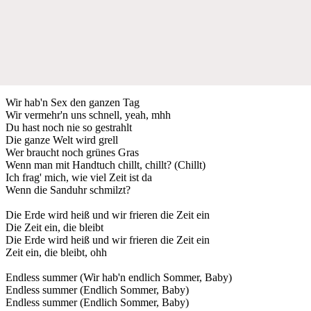
Wir hab'n Sex den ganzen Tag
Wir vermehr'n uns schnell, yeah, mhh
Du hast noch nie so gestrahlt
Die ganze Welt wird grell
Wer braucht noch grünes Gras
Wenn man mit Handtuch chillt, chillt? (Chillt)
Ich frag' mich, wie viel Zeit ist da
Wenn die Sanduhr schmilzt?
Die Erde wird heiß und wir frieren die Zeit ein
Die Zeit ein, die bleibt
Die Erde wird heiß und wir frieren die Zeit ein
Zeit ein, die bleibt, ohh
Endless summer (Wir hab'n endlich Sommer, Baby)
Endless summer (Endlich Sommer, Baby)
Endless summer (Endlich Sommer, Baby)