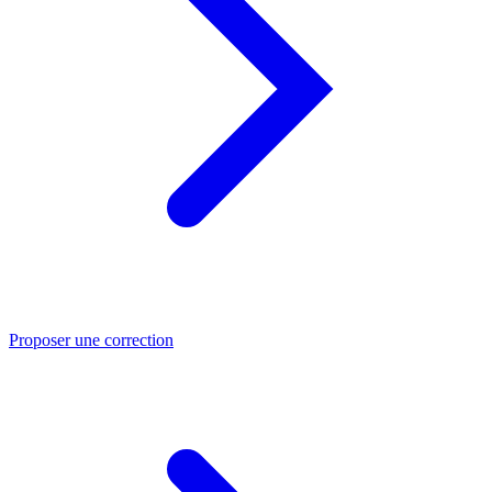
Proposer une correction