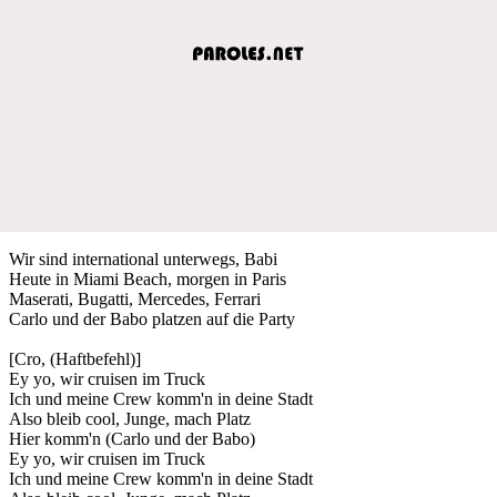
Wir sind international unterwegs, Babi
Heute in Miami Beach, morgen in Paris
Maserati, Bugatti, Mercedes, Ferrari
Carlo und der Babo platzen auf die Party
[Cro, (Haftbefehl)]
Ey yo, wir cruisen im Truck
Ich und meine Crew komm'n in deine Stadt
Also bleib cool, Junge, mach Platz
Hier komm'n (Carlo und der Babo)
Ey yo, wir cruisen im Truck
Ich und meine Crew komm'n in deine Stadt