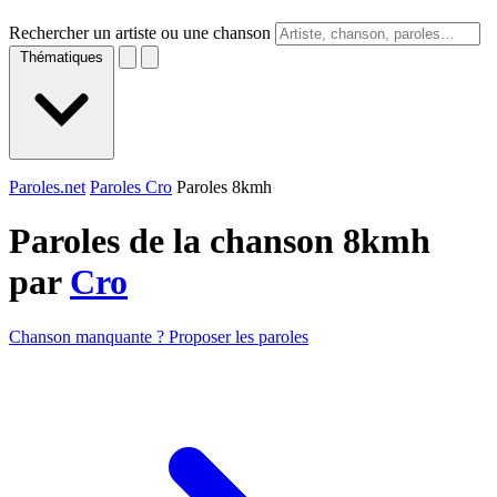
Rechercher un artiste ou une chanson
Thématiques
Paroles.net
Paroles Cro
Paroles 8kmh
Paroles de la chanson 8kmh
par
Cro
Chanson manquante ? Proposer les paroles