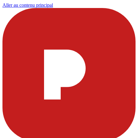
Aller au contenu principal