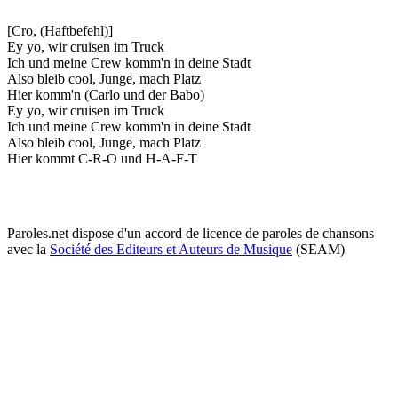
[Cro, (Haftbefehl)]
Ey yo, wir cruisen im Truck
Ich und meine Crew komm'n in deine Stadt
Also bleib cool, Junge, mach Platz
Hier komm'n (Carlo und der Babo)
Ey yo, wir cruisen im Truck
Ich und meine Crew komm'n in deine Stadt
Also bleib cool, Junge, mach Platz
Hier kommt C-R-O und H-A-F-T
Paroles.net dispose d'un accord de licence de paroles de chansons
avec la
Société des Editeurs et Auteurs de Musique
(SEAM)