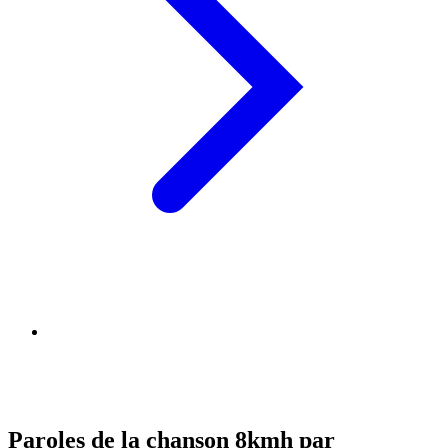
Paroles de la chanson 8kmh par