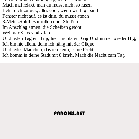
Mach mal relaxt, man du musst nicht so rasen
Lehn dich zurück, alles cool, wenn wir high sind
Fenster nicht auf, es ist drin, du musst atmen
3-Meter-Spliff, wir rollen über Straßen
Im Anschlag atmen, die Scheiben getönt
Weil wir Stars sind - Jap
Und jeden Tag ein Trip, hier und da ein Gig Und immer wieder Big,
Ich bin nie allein, denn ich häng mit der Clique
Und jedes Mädchen, das ich kenn, ist ne Pscht
Ich komm in deine Stadt mit 8 km/h, Mach die Nacht zum Tag