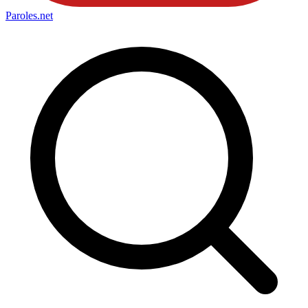
Paroles
.net