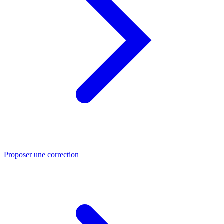
Proposer une correction