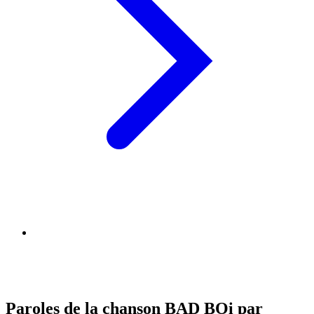
Paroles de la chanson BAD BOi par