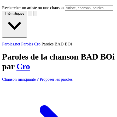
Rechercher un artiste ou une chanson
Thématiques
Paroles.net
Paroles Cro
Paroles BAD BOi
Paroles de la chanson BAD BOi
par
Cro
Chanson manquante ? Proposer les paroles