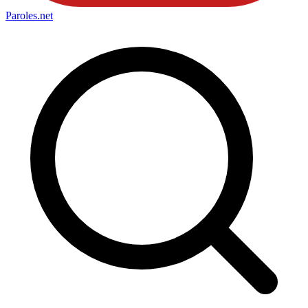
Paroles
.net