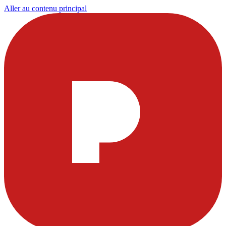
Aller au contenu principal