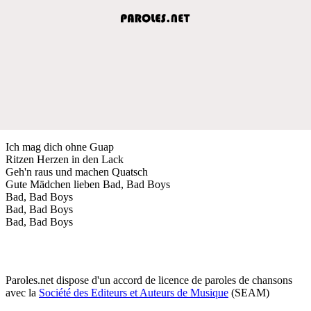
Ich mag dich ohne Guap
Ritzen Herzen in den Lack
Geh'n raus und machen Quatsch
Gute Mädchen lieben Bad, Bad Boys
Bad, Bad Boys
Bad, Bad Boys
Bad, Bad Boys
Paroles.net dispose d'un accord de licence de paroles de chansons
avec la
Société des Editeurs et Auteurs de Musique
(SEAM)