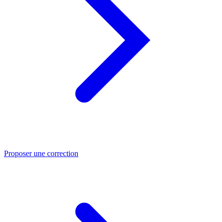
Proposer une correction