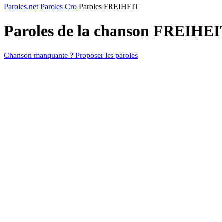
Paroles.net
Paroles Cro
Paroles FREIHEIT
Paroles de la chanson FREIHE
Chanson manquante ? Proposer les paroles