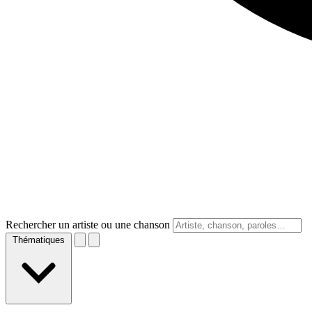
Rechercher un artiste ou une chanson
Thématiques