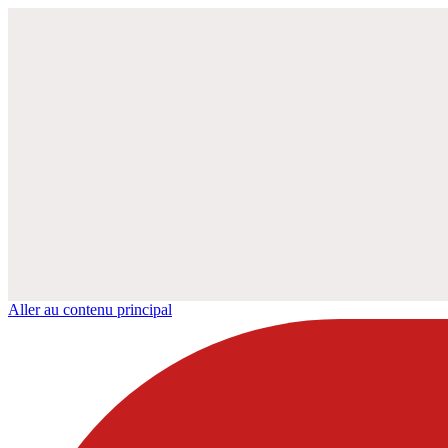
Aller au contenu principal