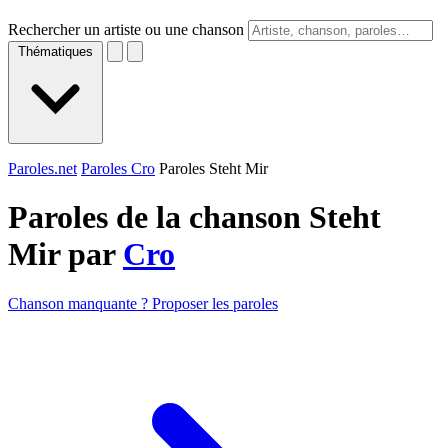
Rechercher un artiste ou une chanson
Thématiques
Paroles.net
Paroles Cro
Paroles Steht Mir
Paroles de la chanson Steht
Mir par
Cro
Chanson manquante ? Proposer les paroles