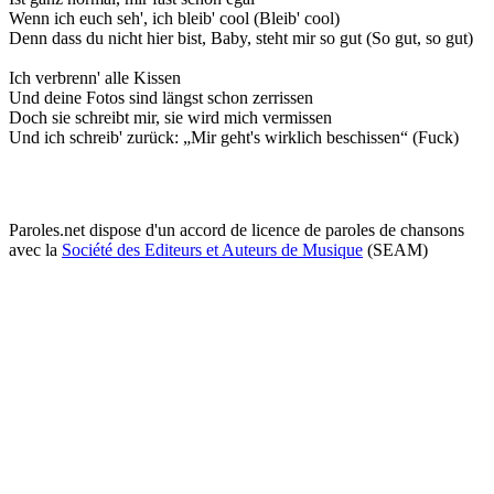
Wenn ich euch seh', ich bleib' cool (Bleib' cool)
Denn dass du nicht hier bist, Baby, steht mir so gut (So gut, so gut)
Ich verbrenn' alle Kissen
Und deine Fotos sind längst schon zerrissen
Doch sie schreibt mir, sie wird mich vermissen
Und ich schreib' zurück: „Mir geht's wirklich beschissen“ (Fuck)
Paroles.net dispose d'un accord de licence de paroles de chansons
avec la
Société des Editeurs et Auteurs de Musique
(SEAM)