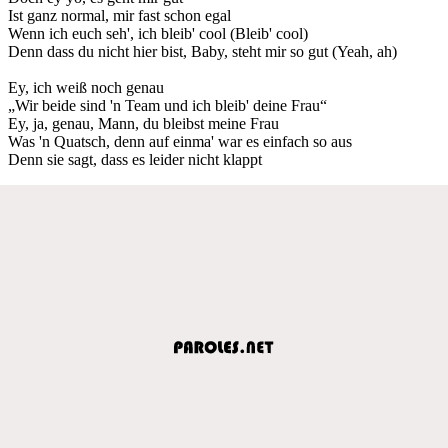
Ist ganz normal, mir fast schon egal
Wenn ich euch seh', ich bleib' cool (Bleib' cool)
Denn dass du nicht hier bist, Baby, steht mir so gut (Yeah, ah)
Ey, ich weiß noch genau
„Wir beide sind 'n Team und ich bleib' deine Frau“
Ey, ja, genau, Mann, du bleibst meine Frau
Was 'n Quatsch, denn auf einma' war es einfach so aus
Denn sie sagt, dass es leider nicht klappt