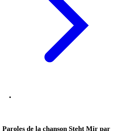
Paroles de la chanson Steht Mir par