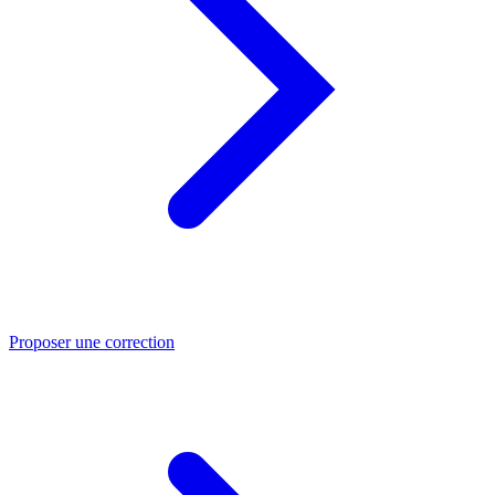
Proposer une correction