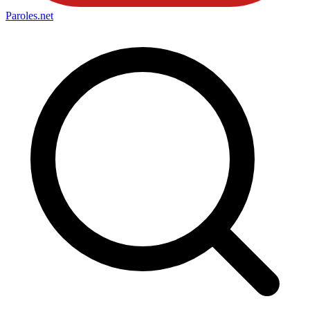
Paroles
.net