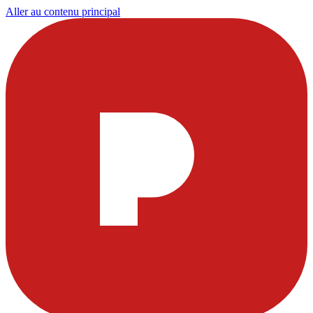
Aller au contenu principal