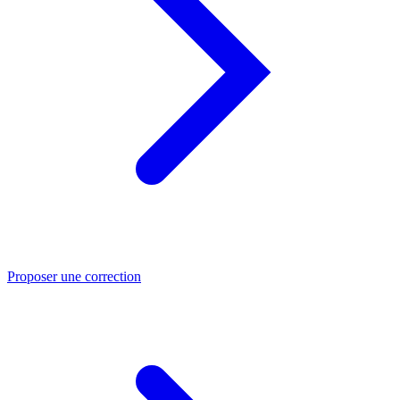
Proposer une correction