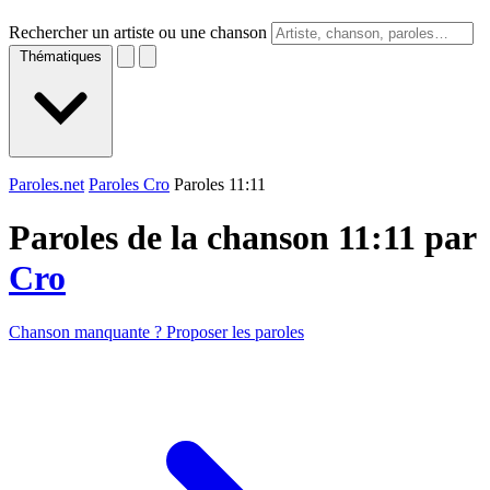
Rechercher un artiste ou une chanson
Thématiques
Paroles.net
Paroles Cro
Paroles 11:11
Paroles de la chanson 11:11 par
Cro
Chanson manquante ? Proposer les paroles