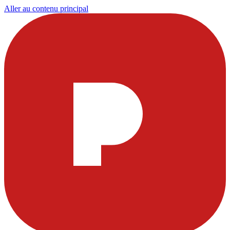
Aller au contenu principal