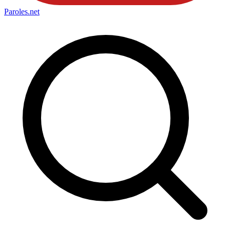
Paroles
.net