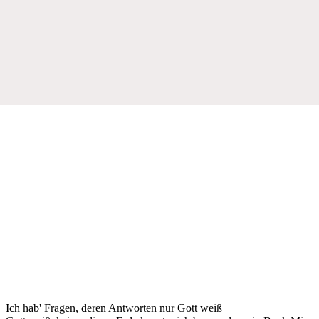
Ich hab' Fragen, deren Antworten nur Gott weiß