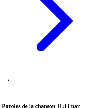
Paroles de la chanson 11:11 par