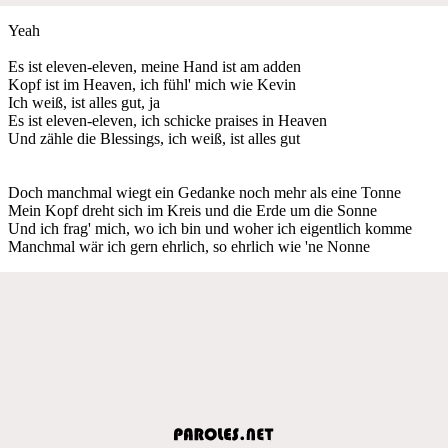
Yeah
Es ist eleven-eleven, meine Hand ist am adden
Kopf ist im Heaven, ich fühl' mich wie Kevin
Ich weiß, ist alles gut, ja
Es ist eleven-eleven, ich schicke praises in Heaven
Und zähle die Blessings, ich weiß, ist alles gut
Doch manchmal wiegt ein Gedanke noch mehr als eine Tonne
Mein Kopf dreht sich im Kreis und die Erde um die Sonne
Und ich frag' mich, wo ich bin und woher ich eigentlich komme
Manchmal wär ich gern ehrlich, so ehrlich wie 'ne Nonne