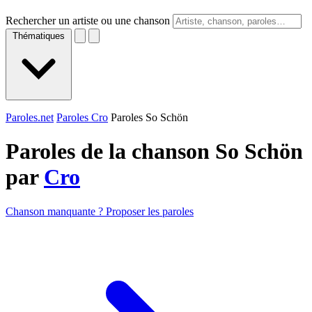
Rechercher un artiste ou une chanson
Thématiques
Paroles.net
Paroles Cro
Paroles So Schön
Paroles de la chanson So Schön
par
Cro
Chanson manquante ? Proposer les paroles