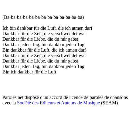
(Ba-ba-ba-ba-ba-ba-ba-ba-ba-ba-ba-ba-ba)
Ich bin dankbar für die Luft, die ich atmen darf
Dankbar für die Zeit, die verschwendet war
Dankbar für die Liebe, die du mir gabst
Dankbar jeden Tag, bin dankbar jeden Tag
Bin dankbar für die Luft, die ich atmen darf
Dankbar für die Zeit, die verschwendet war
Dankbar für die Liebe, die du mir gabst
Dankbar jeden Tag, bin dankbar jeden Tag
Bin ich dankbar für die Luft
Paroles.net dispose d'un accord de licence de paroles de chansons
avec la
Société des Editeurs et Auteurs de Musique
(SEAM)