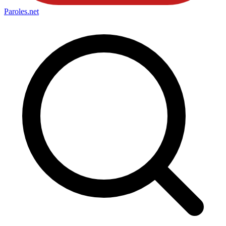
Paroles
.net