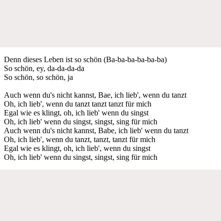
Denn dieses Leben ist so schön (Ba-ba-ba-ba-ba-ba)
So schön, ey, da-da-da-da
So schön, so schön, ja
Auch wenn du's nicht kannst, Bae, ich lieb', wenn du tanzt
Oh, ich lieb', wenn du tanzt tanzt tanzt für mich
Egal wie es klingt, oh, ich lieb' wenn du singst
Oh, ich lieb' wenn du singst, singst, sing für mich
Auch wenn du's nicht kannst, Babe, ich lieb' wenn du tanzt
Oh, ich lieb', wenn du tanzt, tanzt, tanzt für mich
Egal wie es klingt, oh, ich lieb', wenn du singst
Oh, ich lieb' wenn du singst, singst, sing für mich