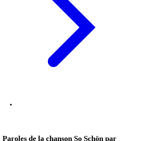
Paroles de la chanson So Schön par