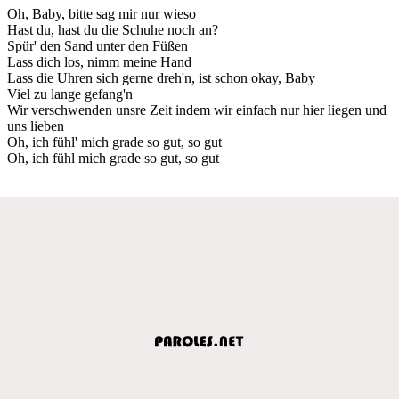
Oh, Baby, bitte sag mir nur wieso
Hast du, hast du die Schuhe noch an?
Spür' den Sand unter den Füßen
Lass dich los, nimm meine Hand
Lass die Uhren sich gerne dreh'n, ist schon okay, Baby
Viel zu lange gefang'n
Wir verschwenden unsre Zeit indem wir einfach nur hier liegen und
uns lieben
Oh, ich fühl' mich grade so gut, so gut
Oh, ich fühl mich grade so gut, so gut