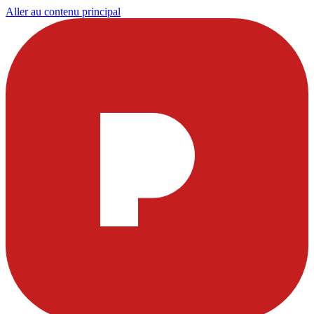
Aller au contenu principal