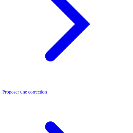
Proposer une correction