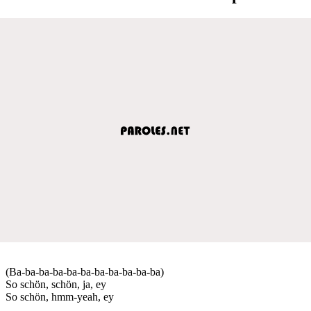
(Ba-ba-ba-ba-ba-ba-ba-ba-ba-ba-ba)
So schön, schön, ja, ey
So schön, hmm-yeah, ey