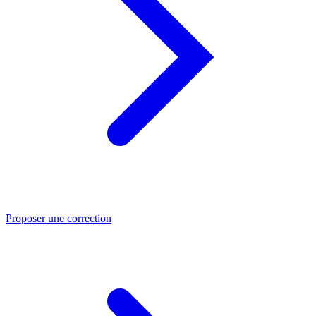
Proposer une correction