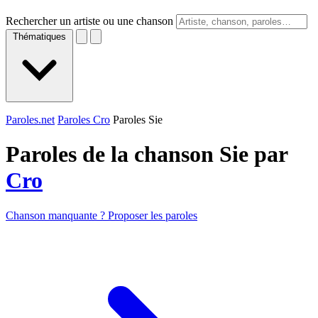
Rechercher un artiste ou une chanson
Thématiques
Paroles.net
Paroles Cro
Paroles Sie
Paroles de la chanson Sie par
Cro
Chanson manquante ? Proposer les paroles