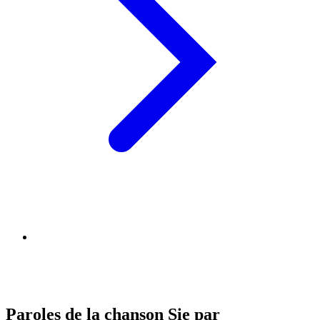
Paroles de la chanson Sie par