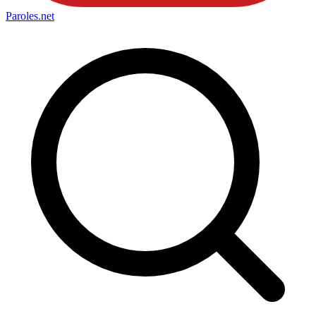
Paroles
.net