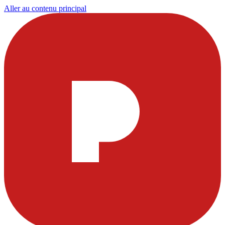
Aller au contenu principal