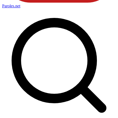
Paroles
.net