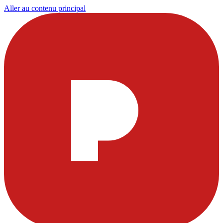
Aller au contenu principal