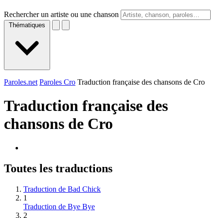
Rechercher un artiste ou une chanson
Thématiques
Paroles.net
Paroles Cro
Traduction française des chansons de Cro
Traduction française des
chansons de
Cro
Toutes les traductions
Traduction de Bad Chick
1
Traduction de Bye Bye
2