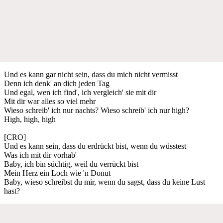
Und es kann gar nicht sein, dass du mich nicht vermisst
Denn ich denk' an dich jeden Tag
Und egal, wen ich find', ich vergleich' sie mit dir
Mit dir war alles so viel mehr
Wieso schreib' ich nur nachts? Wieso schreib' ich nur high?
High, high, high
[CRO]
Und es kann sein, dass du erdrückt bist, wenn du wüsstest
Was ich mit dir vorhab'
Baby, ich bin süchtig, weil du verrückt bist
Mein Herz ein Loch wie 'n Donut
Baby, wieso schreibst du mir, wenn du sagst, dass du keine Lust
hast?