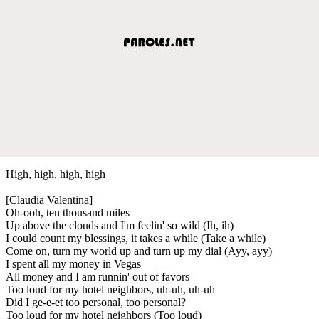
High, high, high, high
[Claudia Valentina]
Oh-ooh, ten thousand miles
Up above the clouds and I'm feelin' so wild (Ih, ih)
I could count my blessings, it takes a while (Take a while)
Come on, turn my world up and turn up my dial (Ayy, ayy)
I spent all my money in Vegas
All money and I am runnin' out of favors
Too loud for my hotel neighbors, uh-uh, uh-uh
Did I ge-e-et too personal, too personal?
Too loud for my hotel neighbors (Too loud)