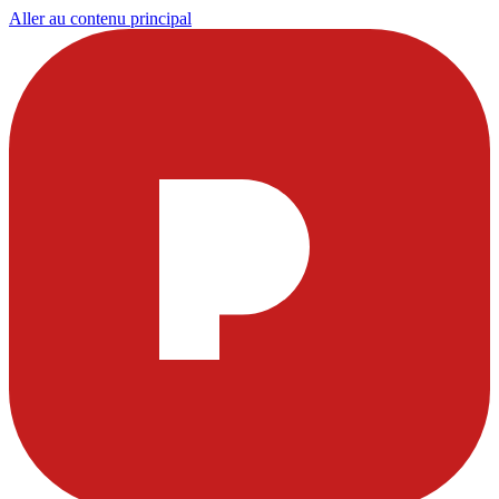
Aller au contenu principal