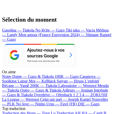
Sélection du moment
Gasolina — Tiakola
No lèche — Gazo
Tiki taka — Vacra
Médusa
— Landy
Mon amour (France Eurovision 2024) — Slimane
Rappel
— Gazo
On aime
Notre Dame —
Gazo & Tiakola
100K —
Gazo
Casanova —
Soolking
Laisse Moi —
KeBlack
Saiyan —
Heuss L'enfoiré
Bécane —
Yamê
200K —
Tiakola
Laboratoire —
Werenoi
Meuda
—
Tiakola
Outro —
Gazo & Tiakola
Ailleurs —
Josman
Interlude
—
Gazo & Tiakola
Overdrive —
Ofenbach
1 2 3 4 —
ZOKUSH
La League —
Werenoi
Celui qui part —
Joseph Kamel
Nouvelles
—
PLK
No love —
Ninho
Urus —
Favé (FR)
DIE —
Gazo
Top traduction
Traduction des fleurs —
Tove Lo
Traduction AH HA —
Cardi B