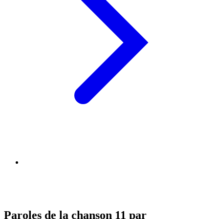
Paroles de la chanson 11 par