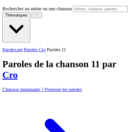
Rechercher un artiste ou une chanson
Thématiques
Paroles.net
Paroles Cro
Paroles 11
Paroles de la chanson 11 par
Cro
Chanson manquante ? Proposer les paroles