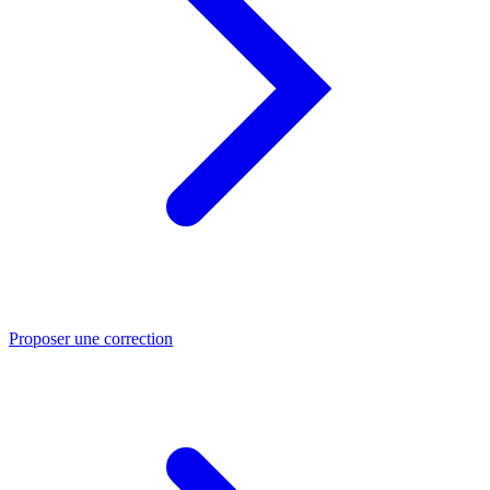
Proposer une correction