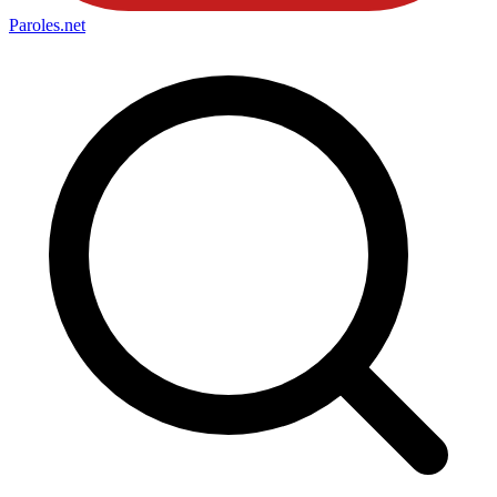
Paroles
.net