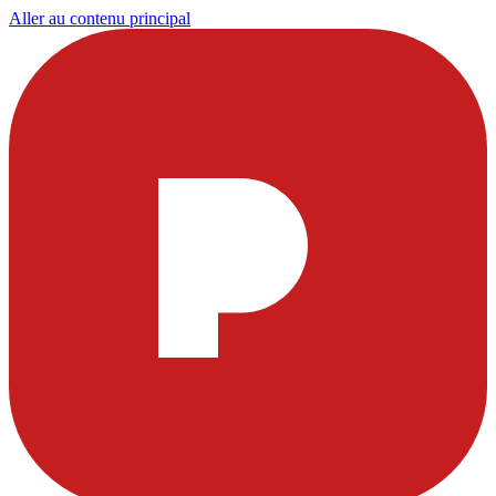
Aller au contenu principal