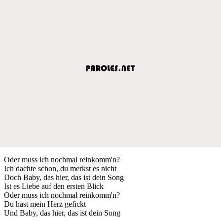
Oder muss ich nochmal reinkomm'n?
Ich dachte schon, du merkst es nicht
Doch Baby, das hier, das ist dein Song
Ist es Liebe auf den ersten Blick
Oder muss ich nochmal reinkomm'n?
Du hast mein Herz gefickt
Und Baby, das hier, das ist dein Song