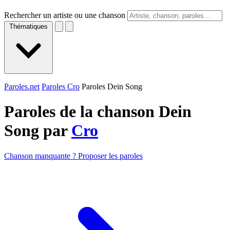
Rechercher un artiste ou une chanson
Thématiques
Paroles.net
Paroles Cro
Paroles Dein Song
Paroles de la chanson Dein
Song par
Cro
Chanson manquante ? Proposer les paroles