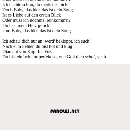
Ich dachte schon, du merkst es nicht
Doch Baby, das hier, das ist dein Song
Ist es Liebe auf den ersten Blick
Oder muss ich nochmal reinkomm'n?
Du hast mein Herz gefickt
Und Baby, das hier, das ist dein Song
Ich schau' dich nur an, werd' bekloppt, ich such'
Nach ei'm Fehler, du bist hot und klug
Diamant von Kopf bis Fuß
Du bist einfach nur perfekt so, wie Gott dich schuf, yeah