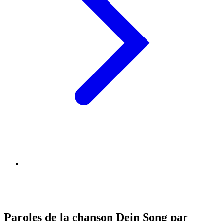
Paroles de la chanson Dein Song par