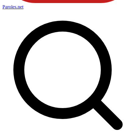
Paroles
.net