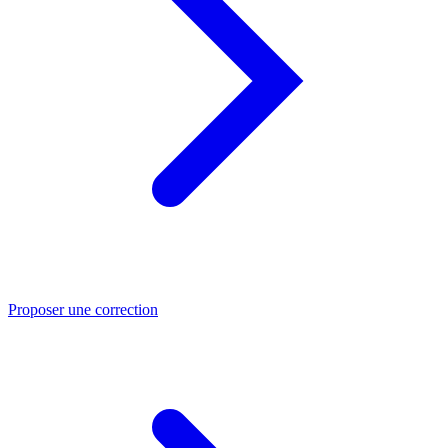
Proposer une correction