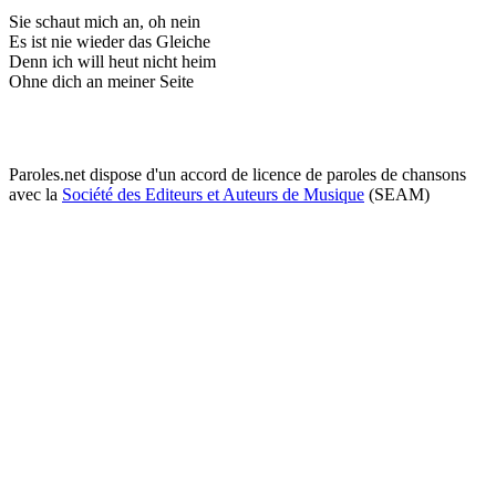
Sie schaut mich an, oh nein
Es ist nie wieder das Gleiche
Denn ich will heut nicht heim
Ohne dich an meiner Seite
Paroles.net dispose d'un accord de licence de paroles de chansons
avec la
Société des Editeurs et Auteurs de Musique
(SEAM)