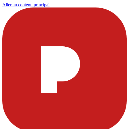
Aller au contenu principal