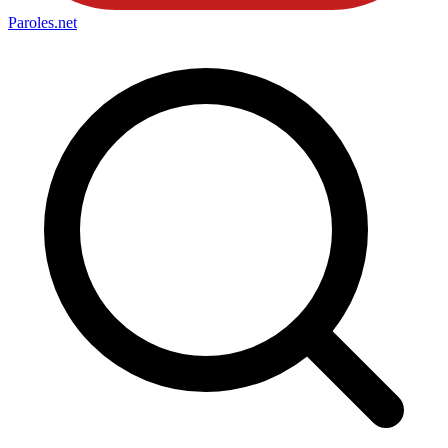
Paroles
.net