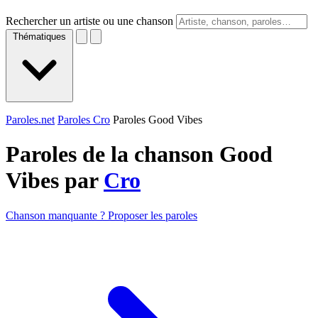
Rechercher un artiste ou une chanson
Thématiques
Paroles.net
Paroles Cro
Paroles Good Vibes
Paroles de la chanson Good
Vibes par
Cro
Chanson manquante ? Proposer les paroles