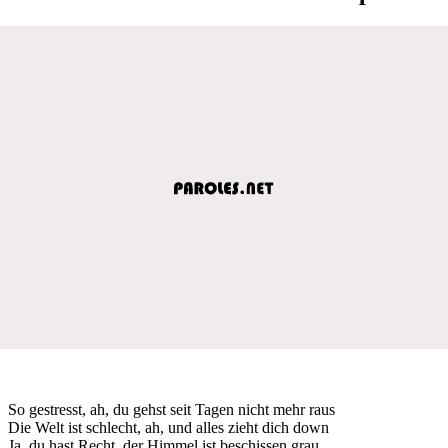
So gestresst, ah, du gehst seit Tagen nicht mehr raus
Die Welt ist schlecht, ah, und alles zieht dich down
Ja, du hast Recht, der Himmel ist beschissen grau