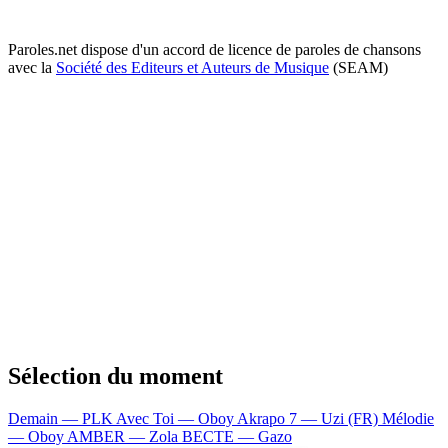
Paroles.net dispose d'un accord de licence de paroles de chansons
avec la
Société des Editeurs et Auteurs de Musique
(SEAM)
Sélection du moment
Demain — PLK
Avec Toi — Oboy
Akrapo 7 — Uzi (FR)
Mélodie
— Oboy
AMBER — Zola
BECTE — Gazo