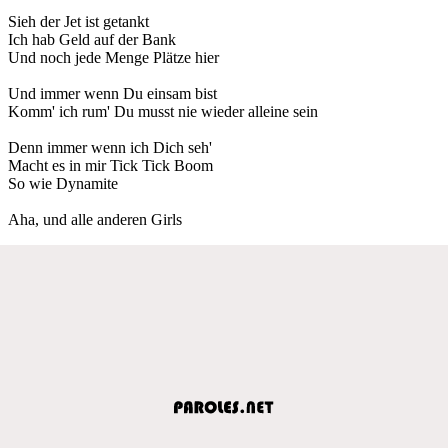
Sieh der Jet ist getankt
Ich hab Geld auf der Bank
Und noch jede Menge Plätze hier
Und immer wenn Du einsam bist
Komm' ich rum' Du musst nie wieder alleine sein
Denn immer wenn ich Dich seh'
Macht es in mir Tick Tick Boom
So wie Dynamite
Aha, und alle anderen Girls