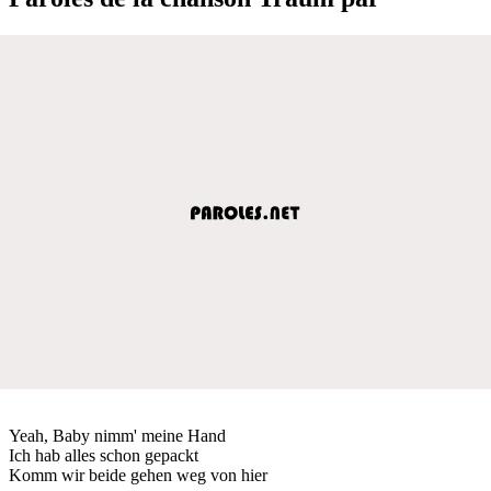
Yeah, Baby nimm' meine Hand
Ich hab alles schon gepackt
Komm wir beide gehen weg von hier