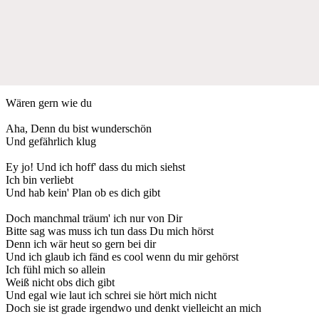
Wären gern wie du
Aha, Denn du bist wunderschön
Und gefährlich klug
Ey jo! Und ich hoff' dass du mich siehst
Ich bin verliebt
Und hab kein' Plan ob es dich gibt
Doch manchmal träum' ich nur von Dir
Bitte sag was muss ich tun dass Du mich hörst
Denn ich wär heut so gern bei dir
Und ich glaub ich fänd es cool wenn du mir gehörst
Ich fühl mich so allein
Weiß nicht obs dich gibt
Und egal wie laut ich schrei sie hört mich nicht
Doch sie ist grade irgendwo und denkt vielleicht an mich