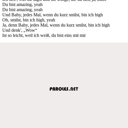
Du bist amazing, yeah
Du bist amazing, yeah
Und Baby, jedes Mal, wenn du kurz smilst, bin ich high
Oh, smilst, bin ich high, yeah
Ja, denn Baby, jedes Mal, wenn du kurz smilst, bin ich high
Und denk', „Wow“
Ist so leicht, weil ich weiß, du bist eins mit mir