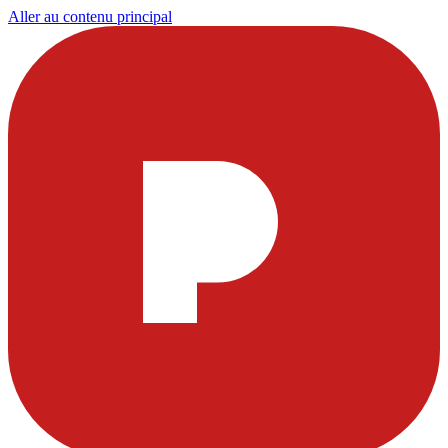
Aller au contenu principal