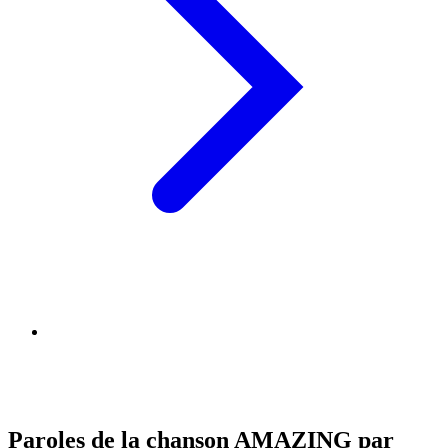
Paroles de la chanson AMAZING par