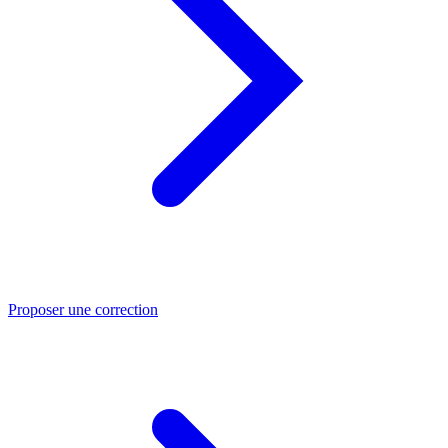
Proposer une correction