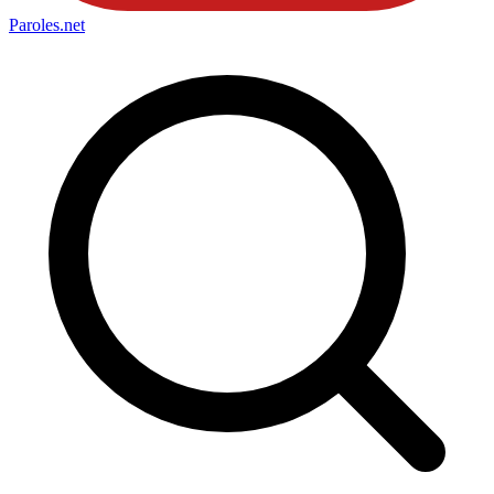
Paroles
.net