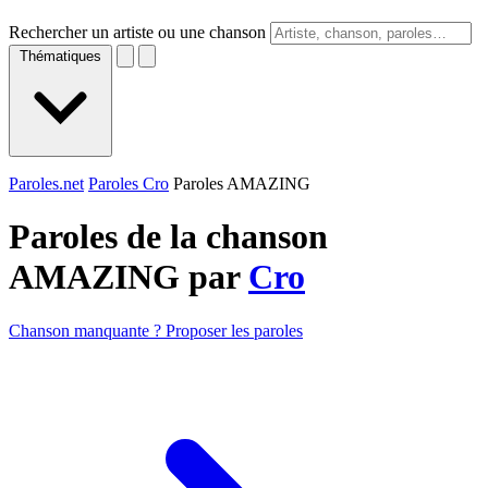
Rechercher un artiste ou une chanson
Thématiques
Paroles.net
Paroles Cro
Paroles AMAZING
Paroles de la chanson
AMAZING par
Cro
Chanson manquante ? Proposer les paroles