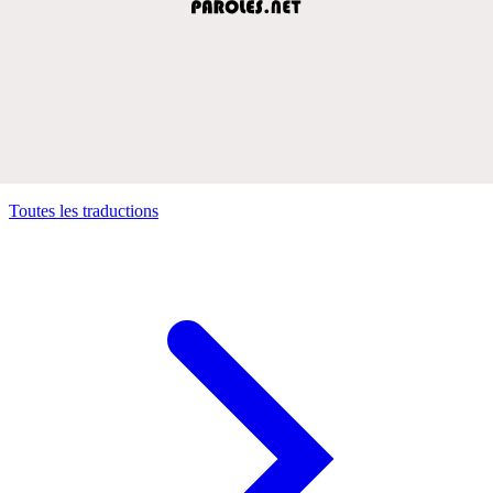
Toutes les traductions