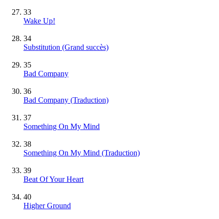
33
Wake Up!
34
Substitution
(Grand succès)
35
Bad Company
36
Bad Company (Traduction)
37
Something On My Mind
38
Something On My Mind (Traduction)
39
Beat Of Your Heart
40
Higher Ground