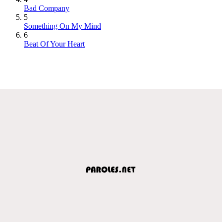
Bad Company
5
Something On My Mind
6
Beat Of Your Heart