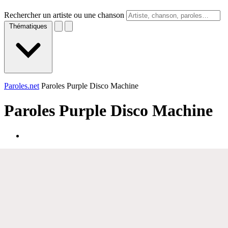
Rechercher un artiste ou une chanson
Thématiques
Paroles.net
Paroles Purple Disco Machine
Paroles
Purple Disco Machine