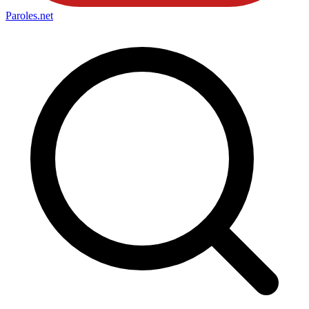
Paroles
.net