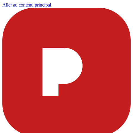
Aller au contenu principal