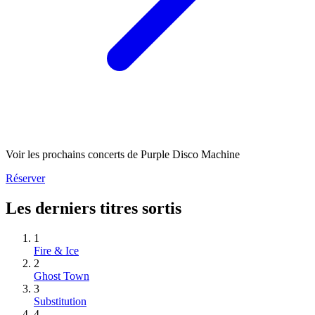
Voir les prochains concerts de Purple Disco Machine
Réserver
Les derniers titres sortis
1
Fire & Ice
2
Ghost Town
3
Substitution
4