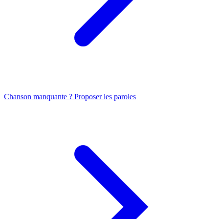
Chanson manquante ? Proposer les paroles