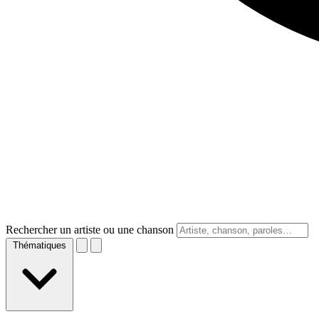
Rechercher un artiste ou une chanson
Thématiques