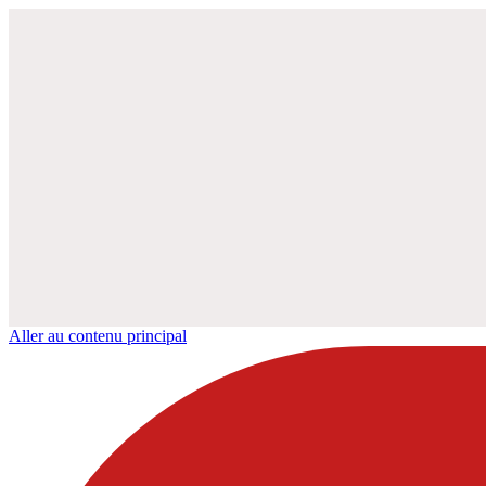
Aller au contenu principal