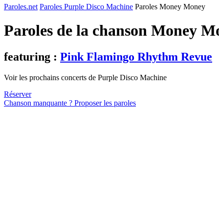
Paroles.net
Paroles Purple Disco Machine
Paroles Money Money
Paroles de la chanson Money M
featuring :
Pink Flamingo Rhythm Revue
Voir les prochains concerts de Purple Disco Machine
Réserver
Chanson manquante ? Proposer les paroles