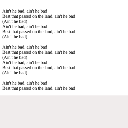
Ain't he bad, ain't he bad
Best that passed on the land, ain't he bad
(Ain't he bad)
Ain't he bad, ain't he bad
Best that passed on the land, ain't he bad
(Ain't he bad)
Ain't he bad, ain't he bad
Best that passed on the land, ain't he bad
(Ain't he bad)
Ain't he bad, ain't he bad
Best that passed on the land, ain't he bad
(Ain't he bad)
Ain't he bad, ain't he bad
Best that passed on the land, ain't he bad