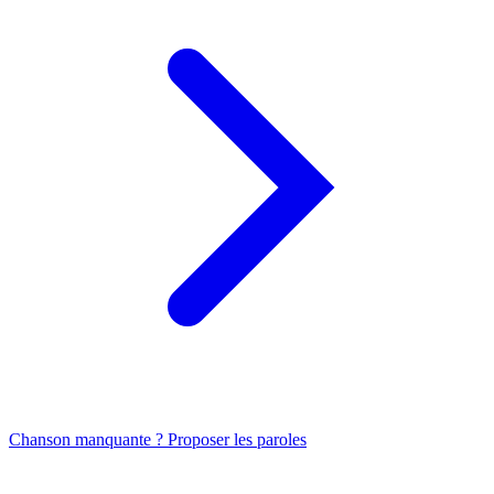
Chanson manquante ? Proposer les paroles