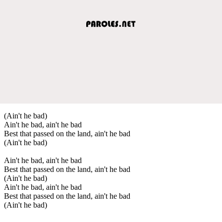
(Ain't he bad)
Ain't he bad, ain't he bad
Best that passed on the land, ain't he bad
(Ain't he bad)
Ain't he bad, ain't he bad
Best that passed on the land, ain't he bad
(Ain't he bad)
Ain't he bad, ain't he bad
Best that passed on the land, ain't he bad
(Ain't he bad)