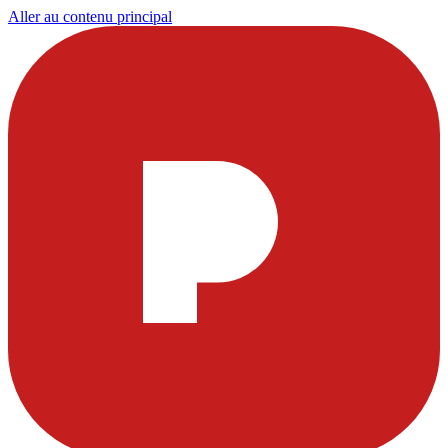
Aller au contenu principal