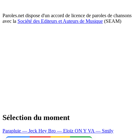
Paroles.net dispose d'un accord de licence de paroles de chansons
avec la
Société des Editeurs et Auteurs de Musique
(SEAM)
Sélection du moment
Parapluie — Jeck
Hey Bro — Eloïz
ON Y VA — Smily