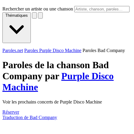
Rechercher un artiste ou une chanson
Thématiques
Paroles.net
Paroles Purple Disco Machine
Paroles Bad Company
Paroles de la chanson Bad
Company par
Purple Disco
Machine
Voir les prochains concerts de Purple Disco Machine
Réserver
Traduction de Bad Company