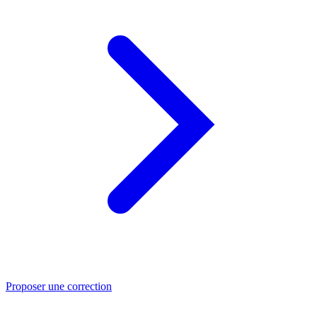
Proposer une correction