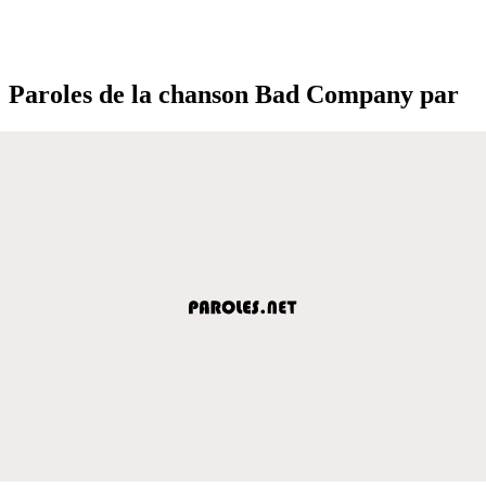
Paroles de la chanson Bad Company par