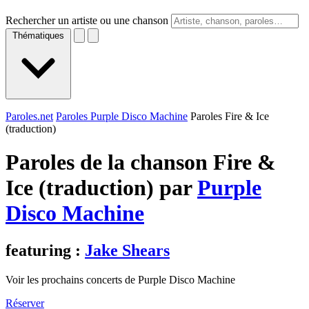
Rechercher un artiste ou une chanson
Thématiques
Paroles.net
Paroles Purple Disco Machine
Paroles Fire & Ice
(traduction)
Paroles de la chanson Fire &
Ice (traduction) par
Purple
Disco Machine
featuring :
Jake Shears
Voir les prochains concerts de Purple Disco Machine
Réserver