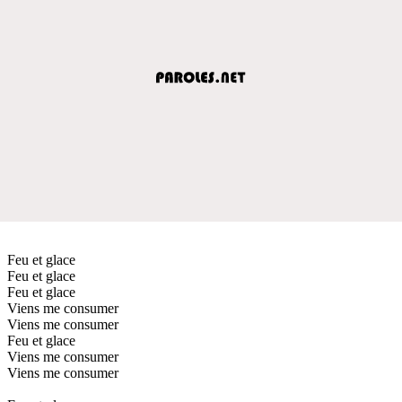
Feu et glace
Feu et glace
Feu et glace
Viens me consumer
Viens me consumer
Feu et glace
Viens me consumer
Viens me consumer