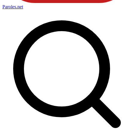
Paroles
.net