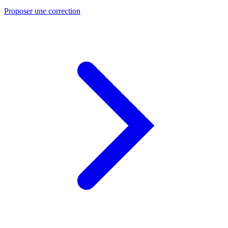
Proposer une correction