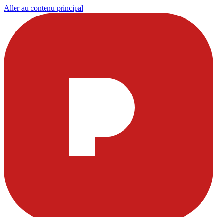
Aller au contenu principal