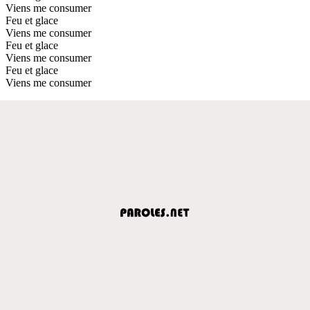
Viens me consumer
Feu et glace
Viens me consumer
Feu et glace
Viens me consumer
Feu et glace
Viens me consumer