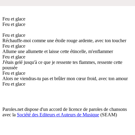
Feu et glace
Feu et glace
Feu et glace
Réchauffe-moi comme une étoile rouge ardente, avec ton toucher
Feu et glace
Allume une allumette et laisse cette étincelle, m'enflammer
Feu et glace
J'étais gelé jusqu'à ce que je ressente tes flammes, ressente cette
poussée
Feu et glace
Alors ne viendras-tu pas et brûler mon cœur froid, avec ton amour
Feu et glace
Paroles.net dispose d'un accord de licence de paroles de chansons
avec la
Société des Editeurs et Auteurs de Musique
(SEAM)