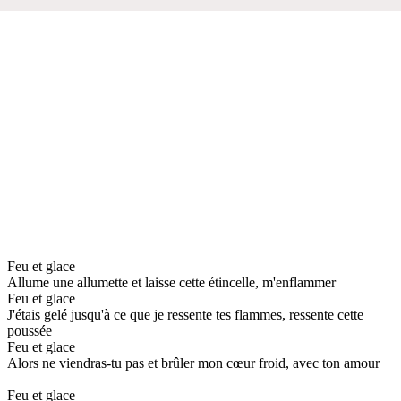
Feu et glace
Allume une allumette et laisse cette étincelle, m'enflammer
Feu et glace
J'étais gelé jusqu'à ce que je ressente tes flammes, ressente cette
poussée
Feu et glace
Alors ne viendras-tu pas et brûler mon cœur froid, avec ton amour
Feu et glace