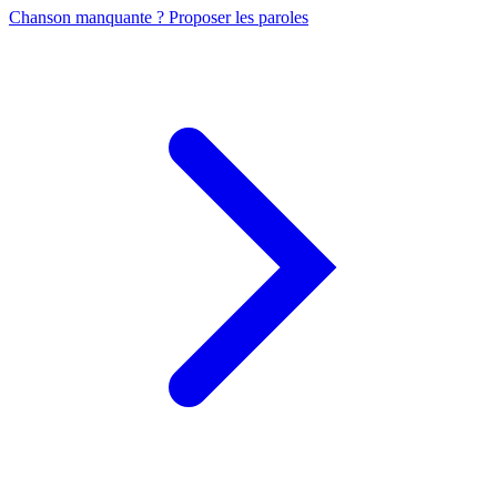
Chanson manquante ? Proposer les paroles