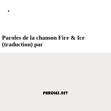
Paroles de la chanson Fire & Ice
(traduction) par