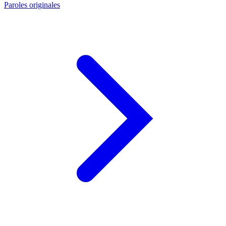
Paroles originales