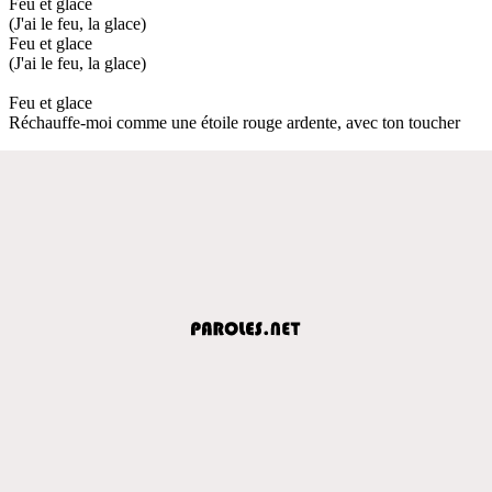
Feu et glace
(J'ai le feu, la glace)
Feu et glace
(J'ai le feu, la glace)
Feu et glace
Réchauffe-moi comme une étoile rouge ardente, avec ton toucher