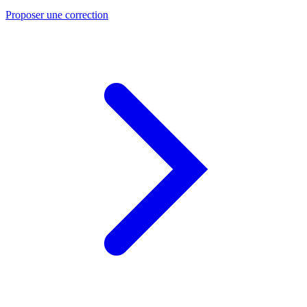
Proposer une correction