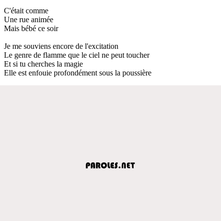
C'était comme
Une rue animée
Mais bébé ce soir
Je me souviens encore de l'excitation
Le genre de flamme que le ciel ne peut toucher
Et si tu cherches la magie
Elle est enfouie profondément sous la poussière