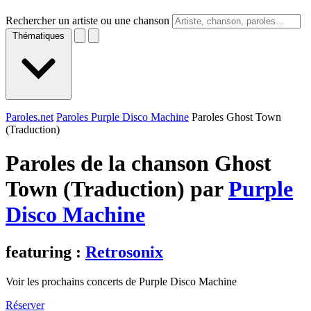
Rechercher un artiste ou une chanson
Thématiques
Paroles.net
Paroles Purple Disco Machine
Paroles Ghost Town
(Traduction)
Paroles de la chanson Ghost
Town (Traduction) par
Purple
Disco Machine
featuring :
Retrosonix
Voir les prochains concerts de Purple Disco Machine
Réserver