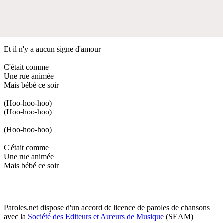
Et il n'y a aucun signe d'amour
C'était comme
Une rue animée
Mais bébé ce soir
(Hoo-hoo-hoo)
(Hoo-hoo-hoo)
(Hoo-hoo-hoo)
C'était comme
Une rue animée
Mais bébé ce soir
Paroles.net dispose d'un accord de licence de paroles de chansons
avec la
Société des Editeurs et Auteurs de Musique
(SEAM)