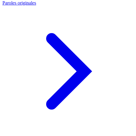
Paroles originales