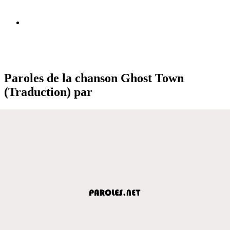
Paroles de la chanson Ghost Town
(Traduction) par