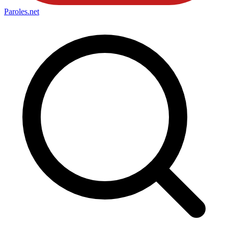
Paroles
.net