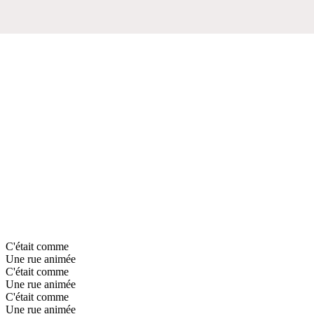
C'était comme
Une rue animée
C'était comme
Une rue animée
C'était comme
Une rue animée