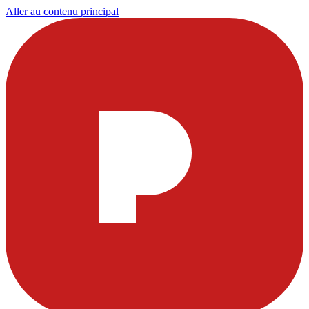
Aller au contenu principal