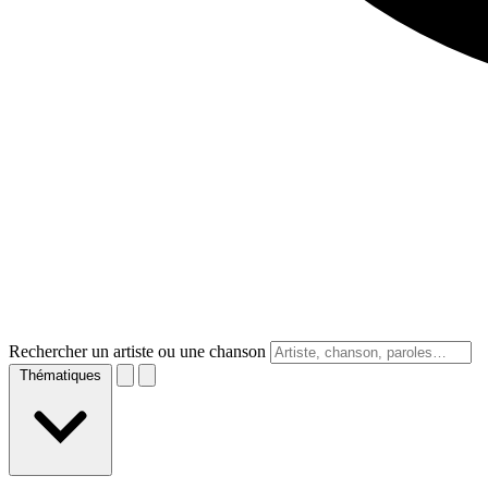
Rechercher un artiste ou une chanson
Thématiques