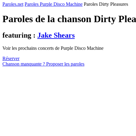
Paroles.net
Paroles Purple Disco Machine
Paroles Dirty Pleasures
Paroles de la chanson Dirty Ple
featuring :
Jake Shears
Voir les prochains concerts de Purple Disco Machine
Réserver
Chanson manquante ? Proposer les paroles