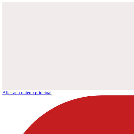
Aller au contenu principal