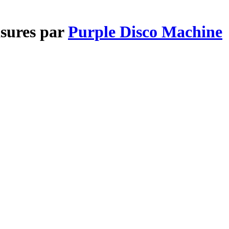
asures par
Purple Disco Machine