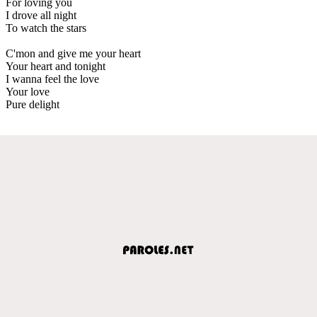
For loving you
I drove all night
To watch the stars
C'mon and give me your heart
Your heart and tonight
I wanna feel the love
Your love
Pure delight