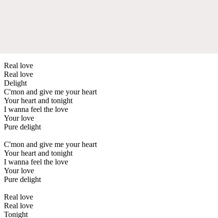
Real love
Real love
Delight
C'mon and give me your heart
Your heart and tonight
I wanna feel the love
Your love
Pure delight
C'mon and give me your heart
Your heart and tonight
I wanna feel the love
Your love
Pure delight
Real love
Real love
Tonight