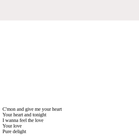
C'mon and give me your heart
Your heart and tonight
I wanna feel the love
Your love
Pure delight