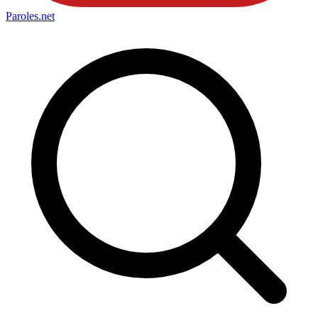
Paroles
.net