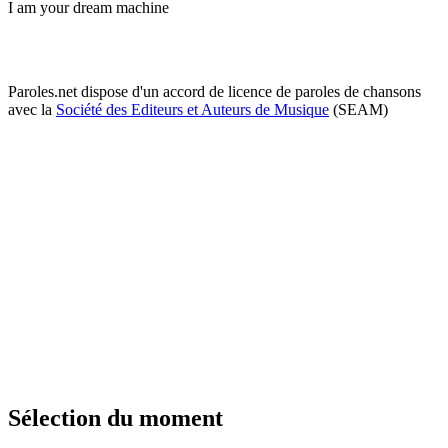
I am your dream machine
Paroles.net dispose d'un accord de licence de paroles de chansons
avec la
Société des Editeurs et Auteurs de Musique
(SEAM)
Sélection du moment