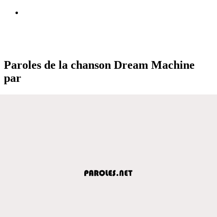
Paroles de la chanson Dream Machine
par