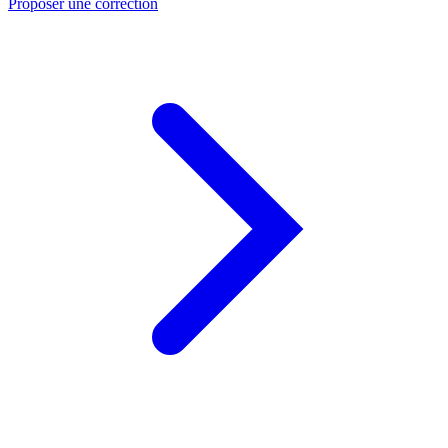
Proposer une correction