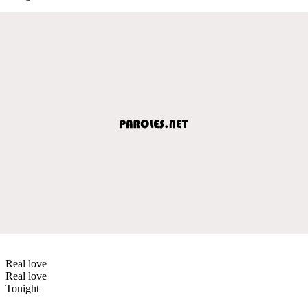
Real love
Real love
Tonight