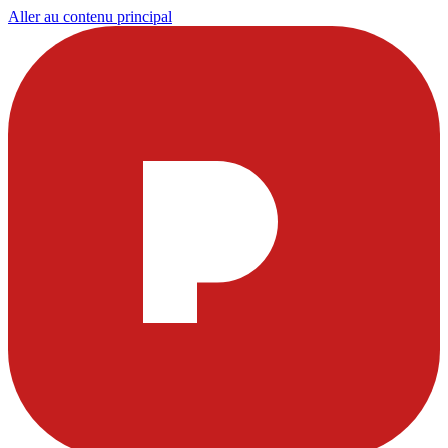
Aller au contenu principal