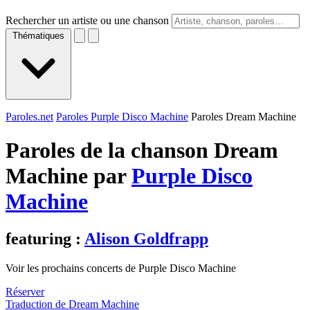
Rechercher un artiste ou une chanson
Thématiques
Paroles.net
Paroles Purple Disco Machine
Paroles Dream Machine
Paroles de la chanson Dream
Machine par
Purple Disco
Machine
featuring :
Alison Goldfrapp
Voir les prochains concerts de Purple Disco Machine
Réserver
Traduction de Dream Machine