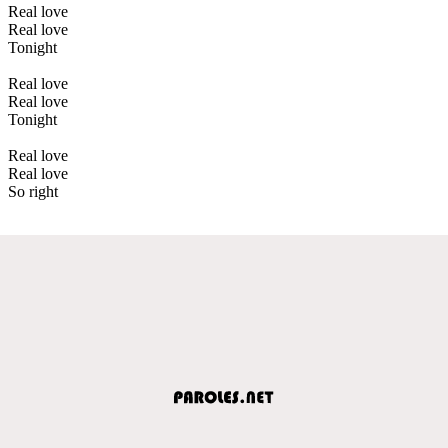
Real love
Real love
Tonight
Real love
Real love
Tonight
Real love
Real love
So right