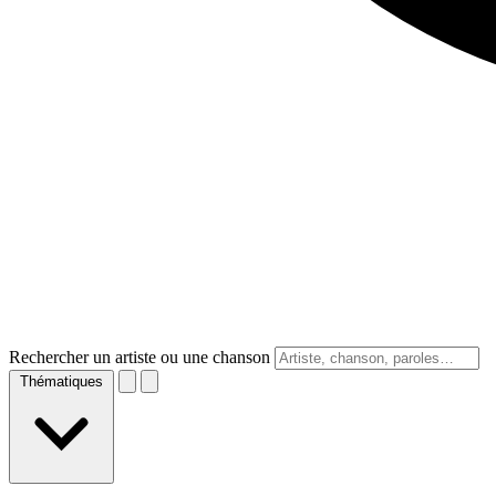
Rechercher un artiste ou une chanson
Thématiques