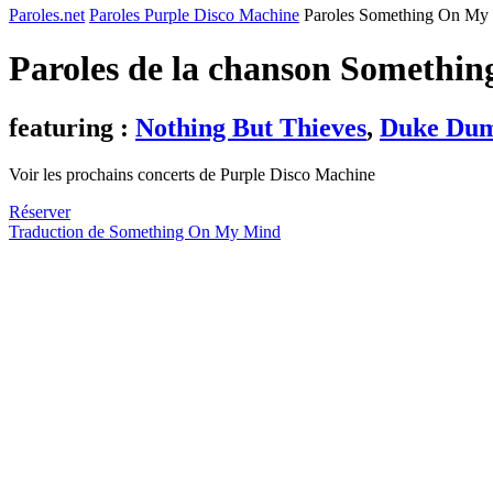
Paroles.net
Paroles Purple Disco Machine
Paroles Something On My
Paroles de la chanson Someth
featuring :
Nothing But Thieves
,
Duke Du
Voir les prochains concerts de Purple Disco Machine
Réserver
Traduction de Something On My Mind