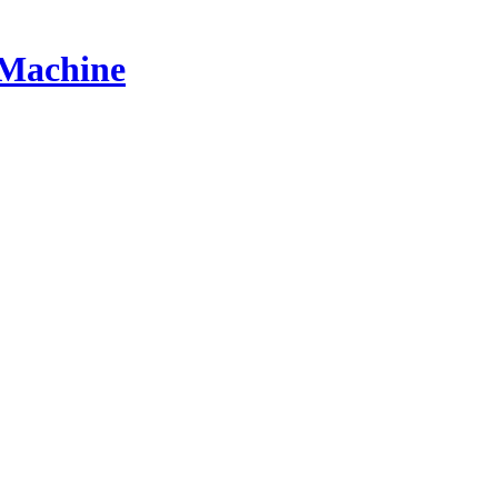
 Machine