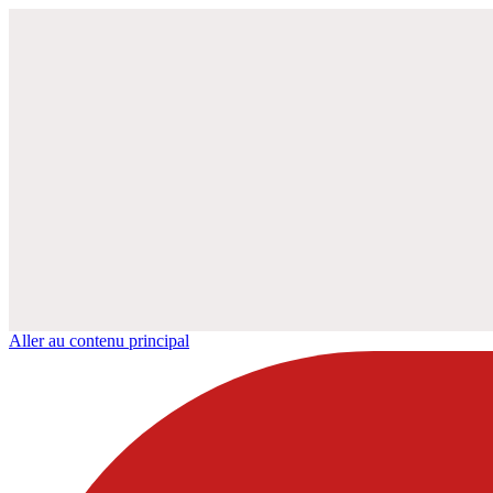
Aller au contenu principal