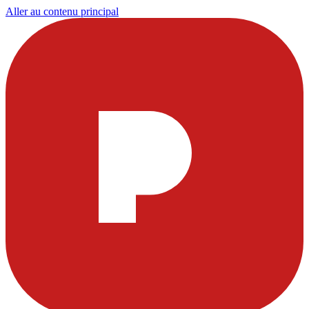
Aller au contenu principal