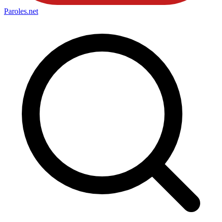
Paroles
.net