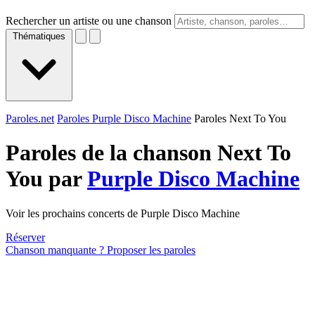
Rechercher un artiste ou une chanson
Thématiques
Paroles.net
Paroles Purple Disco Machine
Paroles Next To You
Paroles de la chanson Next To
You par
Purple Disco Machine
Voir les prochains concerts de Purple Disco Machine
Réserver
Chanson manquante ? Proposer les paroles