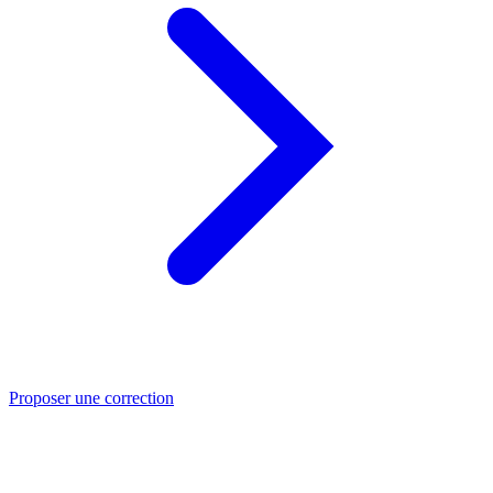
Proposer une correction