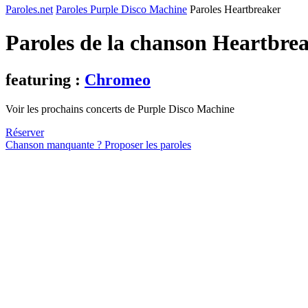
Paroles.net
Paroles Purple Disco Machine
Paroles Heartbreaker
Paroles de la chanson Heartbre
featuring :
Chromeo
Voir les prochains concerts de Purple Disco Machine
Réserver
Chanson manquante ? Proposer les paroles