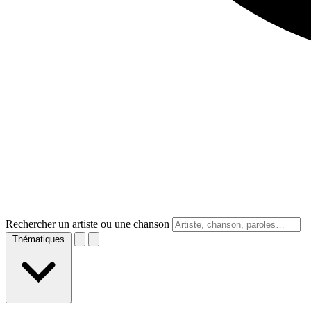
Rechercher un artiste ou une chanson
Thématiques