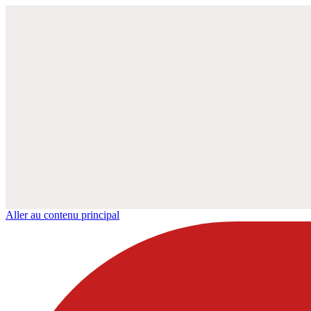
Aller au contenu principal