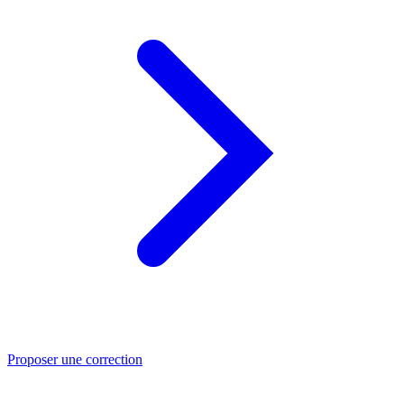
Proposer une correction