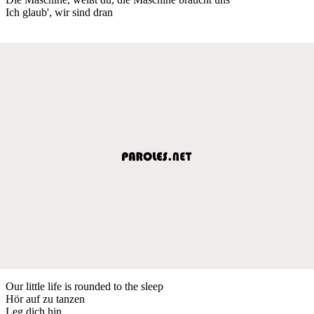
Ich glaub', wir sind dran
Our little life is rounded to the sleep
Hör auf zu tanzen
Leg dich hin