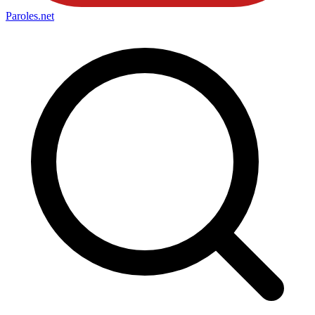
Paroles
.net