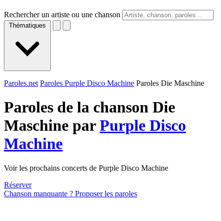
Rechercher un artiste ou une chanson
Thématiques
Paroles.net
Paroles Purple Disco Machine
Paroles Die Maschine
Paroles de la chanson Die
Maschine par
Purple Disco
Machine
Voir les prochains concerts de Purple Disco Machine
Réserver
Chanson manquante ? Proposer les paroles