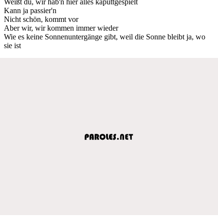
Weißt du, wir hab'n hier alles kaputtgespielt
Kann ja passier'n
Nicht schön, kommt vor
Aber wir, wir kommen immer wieder
Wie es keine Sonnenuntergänge gibt, weil die Sonne bleibt ja, wo
sie ist