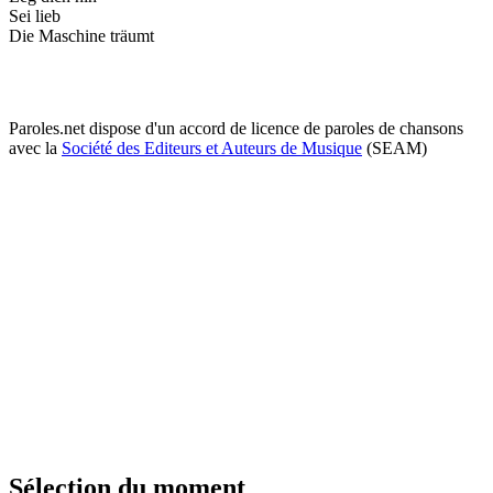
Sei lieb
Die Maschine träumt
Paroles.net dispose d'un accord de licence de paroles de chansons
avec la
Société des Editeurs et Auteurs de Musique
(SEAM)
Sélection du moment