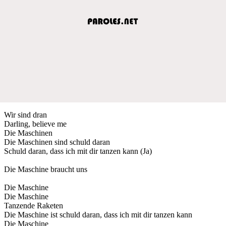
Wir sind dran
Darling, believe me
Die Maschinen
Die Maschinen sind schuld daran
Schuld daran, dass ich mit dir tanzen kann (Ja)
Die Maschine braucht uns
Die Maschine
Die Maschine
Tanzende Raketen
Die Maschine ist schuld daran, dass ich mit dir tanzen kann
Die Maschine