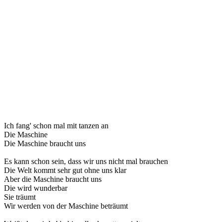
Ich fang' schon mal mit tanzen an
Die Maschine
Die Maschine braucht uns
Es kann schon sein, dass wir uns nicht mal brauchen
Die Welt kommt sehr gut ohne uns klar
Aber die Maschine braucht uns
Die wird wunderbar
Sie träumt
Wir werden von der Maschine beträumt