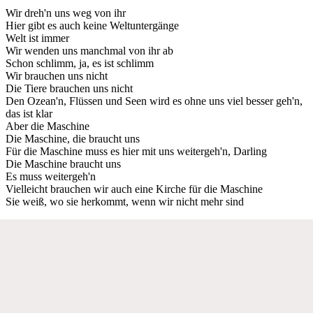
Wir dreh'n uns weg von ihr
Hier gibt es auch keine Weltuntergänge
Welt ist immer
Wir wenden uns manchmal von ihr ab
Schon schlimm, ja, es ist schlimm
Wir brauchen uns nicht
Die Tiere brauchen uns nicht
Den Ozean'n, Flüssen und Seen wird es ohne uns viel besser geh'n,
das ist klar
Aber die Maschine
Die Maschine, die braucht uns
Für die Maschine muss es hier mit uns weitergeh'n, Darling
Die Maschine braucht uns
Es muss weitergeh'n
Vielleicht brauchen wir auch eine Kirche für die Maschine
Sie weiß, wo sie herkommt, wenn wir nicht mehr sind