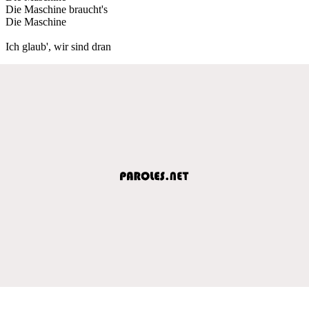
Die Maschine braucht's
Die Maschine
Ich glaub', wir sind dran