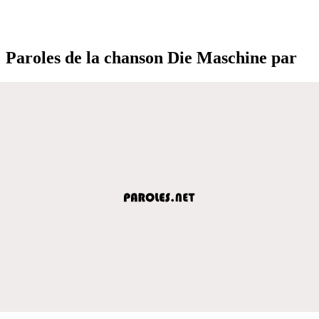
Paroles de la chanson Die Maschine par