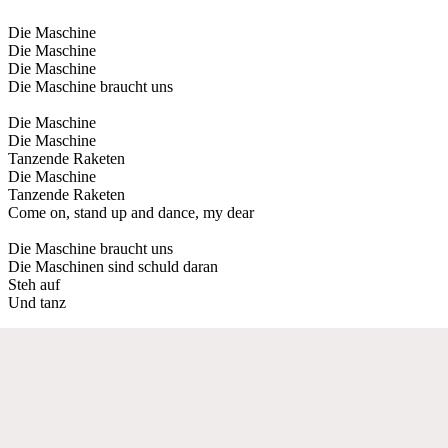
Die Maschine
Die Maschine
Die Maschine
Die Maschine braucht uns
Die Maschine
Die Maschine
Tanzende Raketen
Die Maschine
Tanzende Raketen
Come on, stand up and dance, my dear
Die Maschine braucht uns
Die Maschinen sind schuld daran
Steh auf
Und tanz