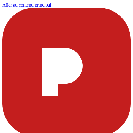
Aller au contenu principal