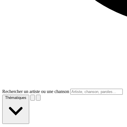
Rechercher un artiste ou une chanson
Thématiques