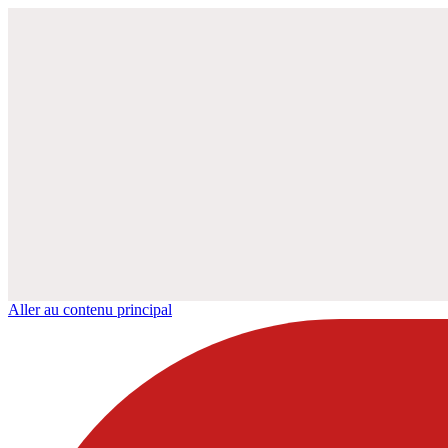
Aller au contenu principal