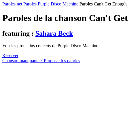
Paroles.net
Paroles Purple Disco Machine
Paroles Can't Get Enough
Paroles de la chanson Can't Ge
featuring :
Sahara Beck
Voir les prochains concerts de Purple Disco Machine
Réserver
Chanson manquante ? Proposer les paroles