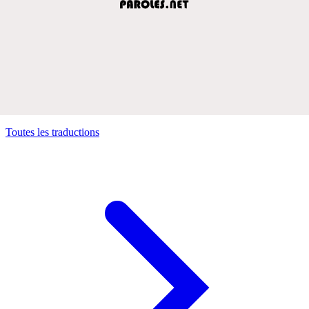
Toutes les traductions