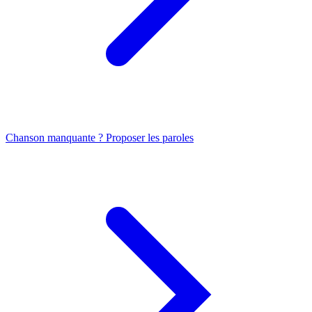
Chanson manquante ? Proposer les paroles