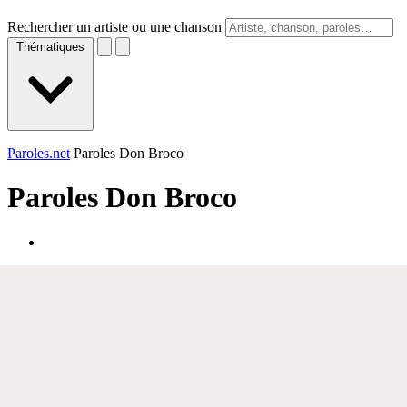
Rechercher un artiste ou une chanson
Thématiques
Paroles.net
Paroles Don Broco
Paroles
Don Broco