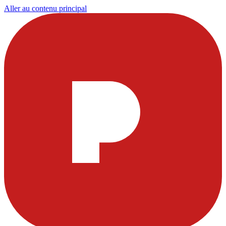
Aller au contenu principal