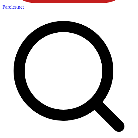
Paroles
.net