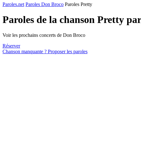
Paroles.net
Paroles Don Broco
Paroles Pretty
Paroles de la chanson Pretty pa
Voir les prochains concerts de Don Broco
Réserver
Chanson manquante ? Proposer les paroles