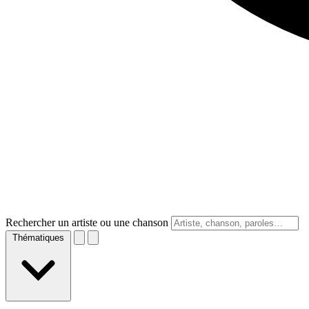
Rechercher un artiste ou une chanson
Thématiques