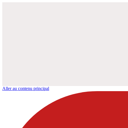
Aller au contenu principal