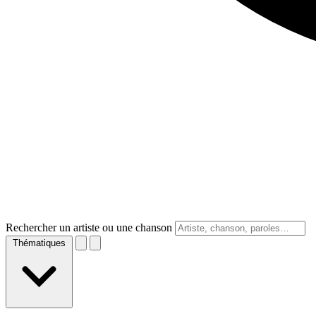
Rechercher un artiste ou une chanson
Thématiques