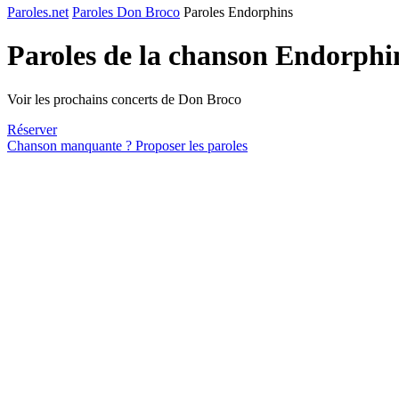
Paroles.net
Paroles Don Broco
Paroles Endorphins
Paroles de la chanson Endorphi
Voir les prochains concerts de Don Broco
Réserver
Chanson manquante ? Proposer les paroles