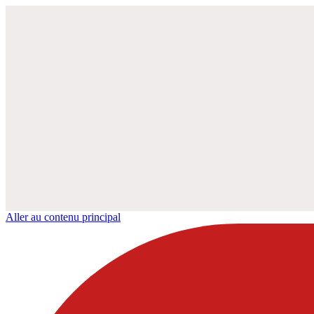
Aller au contenu principal