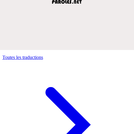
Toutes les traductions