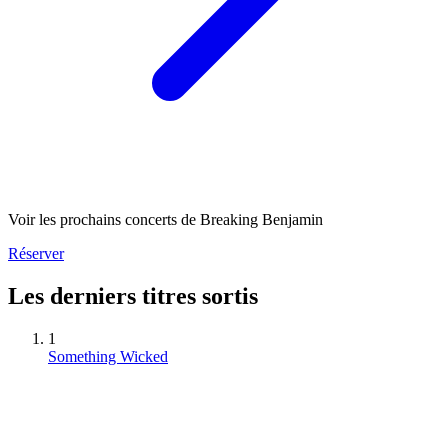
Voir les prochains concerts de Breaking Benjamin
Réserver
Les derniers titres sortis
1
Something Wicked