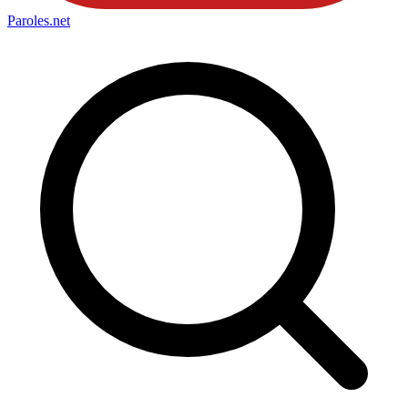
Paroles
.net