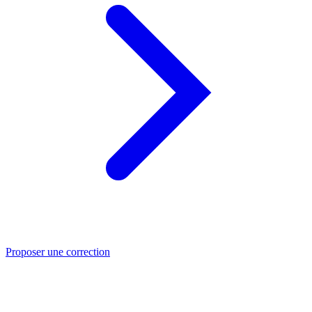
Proposer une correction