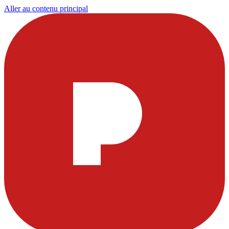
Aller au contenu principal