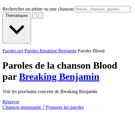
Rechercher un artiste ou une chanson
Thématiques
Paroles.net
Paroles Breaking Benjamin
Paroles Blood
Paroles de la chanson Blood
par
Breaking Benjamin
Voir les prochains concerts de Breaking Benjamin
Réserver
Chanson manquante ? Proposer les paroles