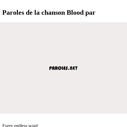
Paroles de la chanson Blood par
Every endless word