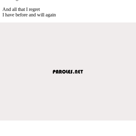
And all that I regret
I have before and will again