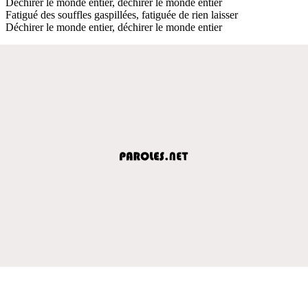
Déchirer le monde entier, déchirer le monde entier
Fatigué des souffles gaspillées, fatiguée de rien laisser
Déchirer le monde entier, déchirer le monde entier