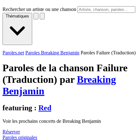
Rechercher un artiste ou une chanson
Thématiques
Paroles.net
Paroles Breaking Benjamin
Paroles Failure (Traduction)
Paroles de la chanson Failure
(Traduction) par
Breaking
Benjamin
featuring :
Red
Voir les prochains concerts de Breaking Benjamin
Réserver
Paroles originales