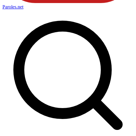
Paroles
.net