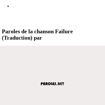
Paroles de la chanson Failure
(Traduction) par