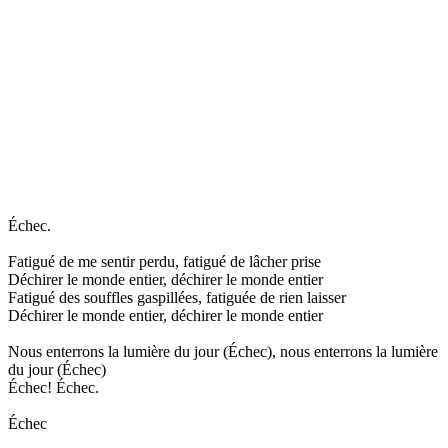
Échec.
Fatigué de me sentir perdu, fatigué de lâcher prise
Déchirer le monde entier, déchirer le monde entier
Fatigué des souffles gaspillées, fatiguée de rien laisser
Déchirer le monde entier, déchirer le monde entier
Nous enterrons la lumière du jour (Échec), nous enterrons la lumière
du jour (Échec)
Échec! Échec.
Échec