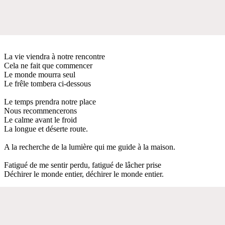
La vie viendra à notre rencontre
Cela ne fait que commencer
Le monde mourra seul
Le frêle tombera ci-dessous
Le temps prendra notre place
Nous recommencerons
Le calme avant le froid
La longue et déserte route.
A la recherche de la lumière qui me guide à la maison.
Fatigué de me sentir perdu, fatigué de lâcher prise
Déchirer le monde entier, déchirer le monde entier.