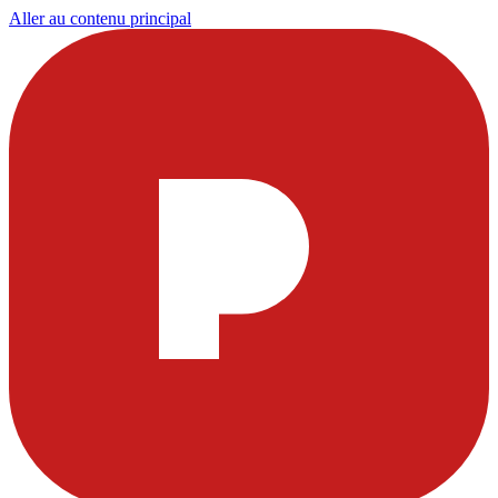
Aller au contenu principal