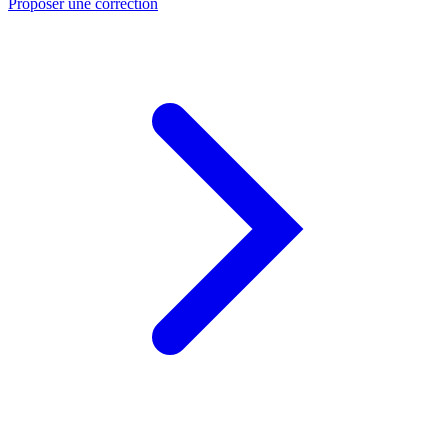
Proposer une correction