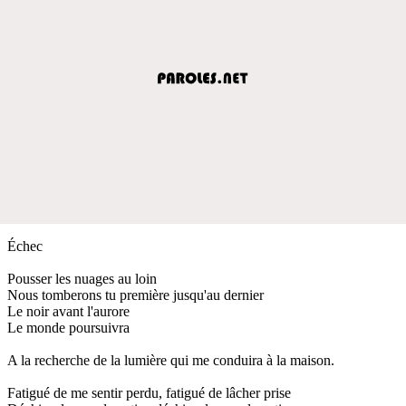
Échec
Pousser les nuages au loin
Nous tomberons tu première jusqu'au dernier
Le noir avant l'aurore
Le monde poursuivra
A la recherche de la lumière qui me conduira à la maison.
Fatigué de me sentir perdu, fatigué de lâcher prise