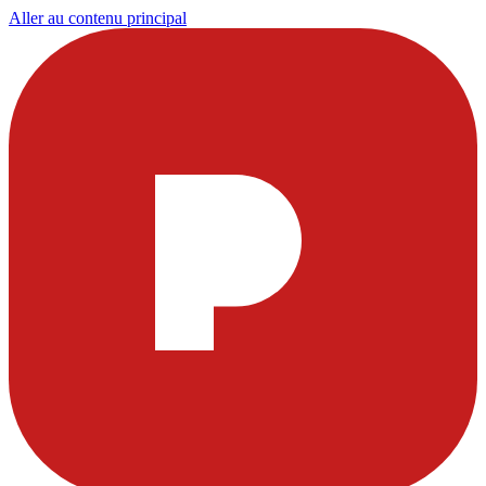
Aller au contenu principal