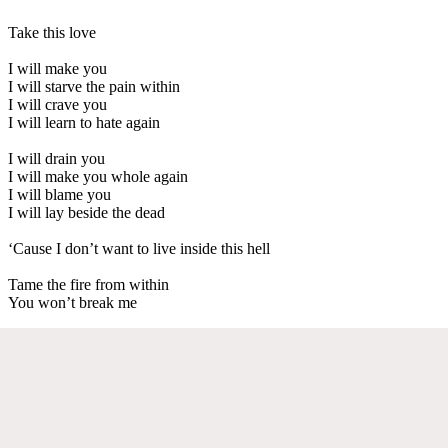
Take this love
I will make you
I will starve the pain within
I will crave you
I will learn to hate again
I will drain you
I will make you whole again
I will blame you
I will lay beside the dead
‘Cause I don’t want to live inside this hell
Tame the fire from within
You won’t break me