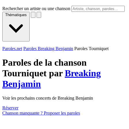
Rechercher un artiste ou une chanson
Thématiques
Paroles.net
Paroles Breaking Benjamin
Paroles Tourniquet
Paroles de la chanson
Tourniquet par
Breaking
Benjamin
Voir les prochains concerts de Breaking Benjamin
Réserver
Chanson manquante ? Proposer les paroles