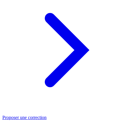
Proposer une correction