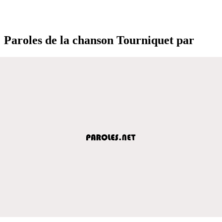
Paroles de la chanson Tourniquet par