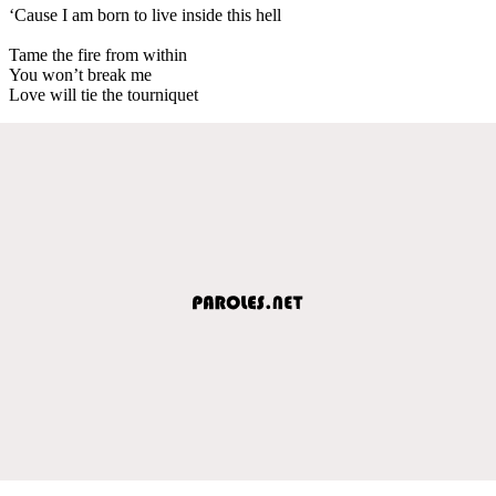
‘Cause I am born to live inside this hell
Tame the fire from within
You won’t break me
Love will tie the tourniquet