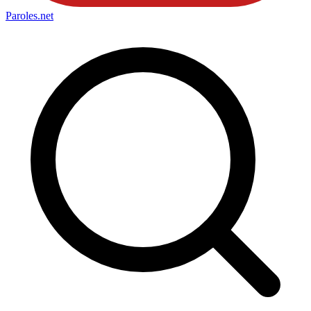
Paroles
.net