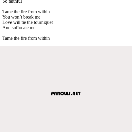
So faithful
Tame the fire from within
You won’t break me
Love will tie the tourniquet
And suffocate me
Tame the fire from within