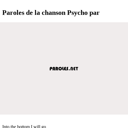
Paroles de la chanson Psycho par
Into the bottom I will go