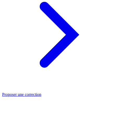
Proposer une correction