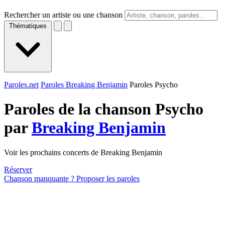
Rechercher un artiste ou une chanson
Thématiques
Paroles.net
Paroles Breaking Benjamin
Paroles Psycho
Paroles de la chanson Psycho
par
Breaking Benjamin
Voir les prochains concerts de Breaking Benjamin
Réserver
Chanson manquante ? Proposer les paroles