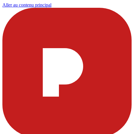
Aller au contenu principal