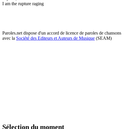
I am the rupture raging
Paroles.net dispose d'un accord de licence de paroles de chansons
avec la
Société des Editeurs et Auteurs de Musique
(SEAM)
Sélection du moment