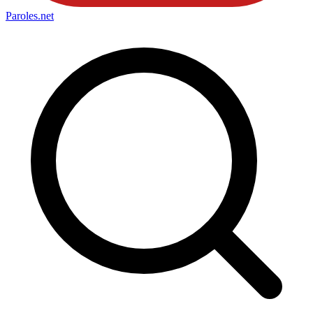
Paroles
.net