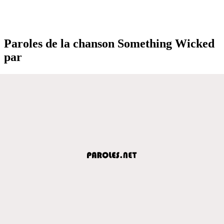
Paroles de la chanson Something Wicked
par