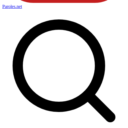
Paroles
.net