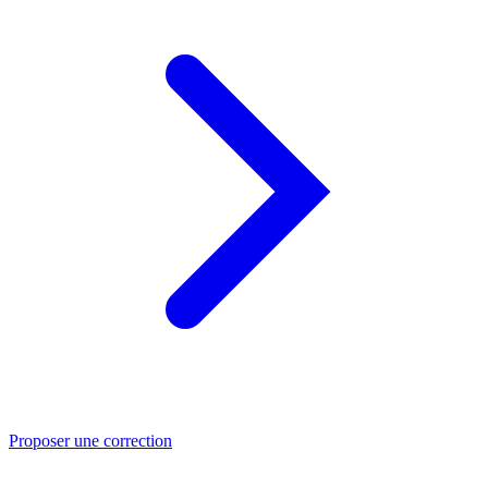
Proposer une correction