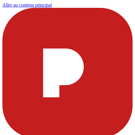
Aller au contenu principal