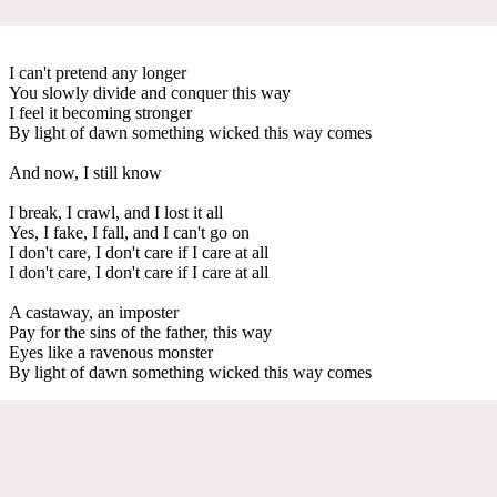
I can't pretend any longer
You slowly divide and conquer this way
I feel it becoming stronger
By light of dawn something wicked this way comes
And now, I still know
I break, I crawl, and I lost it all
Yes, I fake, I fall, and I can't go on
I don't care, I don't care if I care at all
I don't care, I don't care if I care at all
A castaway, an imposter
Pay for the sins of the father, this way
Eyes like a ravenous monster
By light of dawn something wicked this way comes