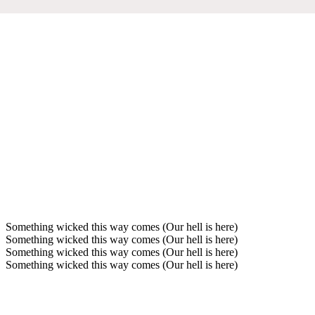
Something wicked this way comes (Our hell is here)
Something wicked this way comes (Our hell is here)
Something wicked this way comes (Our hell is here)
Something wicked this way comes (Our hell is here)