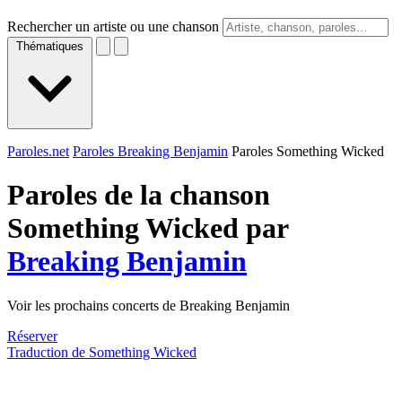
Rechercher un artiste ou une chanson
Thématiques
Paroles.net
Paroles Breaking Benjamin
Paroles Something Wicked
Paroles de la chanson
Something Wicked par
Breaking Benjamin
Voir les prochains concerts de Breaking Benjamin
Réserver
Traduction de Something Wicked