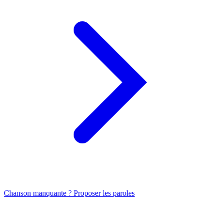
Chanson manquante ? Proposer les paroles