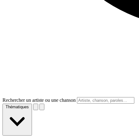
Rechercher un artiste ou une chanson
Thématiques