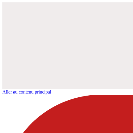
Aller au contenu principal