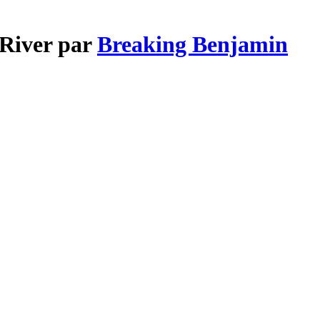
 River par
Breaking Benjamin