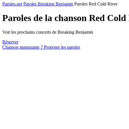
Paroles.net
Paroles Breaking Benjamin
Paroles Red Cold River
Paroles de la chanson Red Cold
Voir les prochains concerts de Breaking Benjamin
Réserver
Chanson manquante ? Proposer les paroles