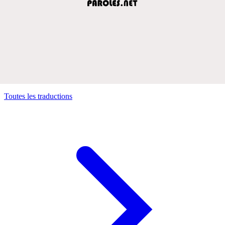
Toutes les traductions