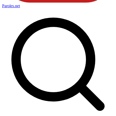
Paroles
.net