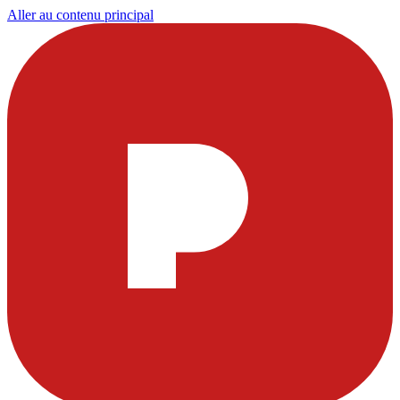
Aller au contenu principal