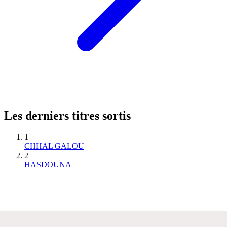
Les derniers titres sortis
1
CHHAL GALOU
2
HASDOUNA