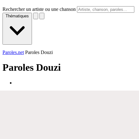
Rechercher un artiste ou une chanson
Thématiques
Paroles.net
Paroles Douzi
Paroles
Douzi