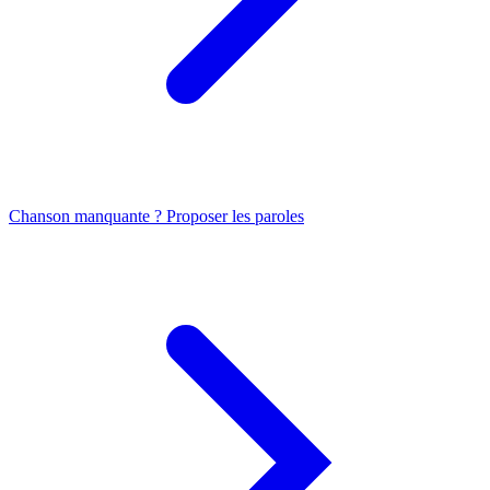
Chanson manquante ? Proposer les paroles