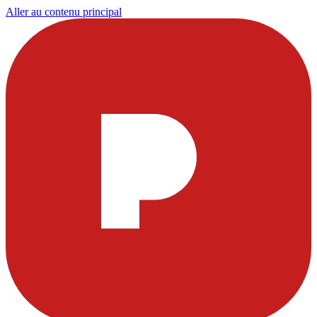
Aller au contenu principal