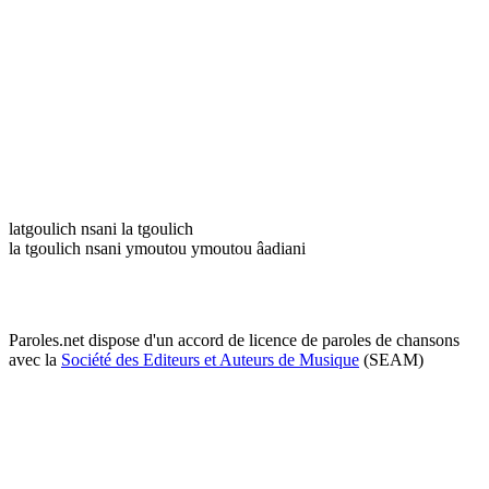
latgoulich nsani la tgoulich
la tgoulich nsani ymoutou ymoutou âadiani
Paroles.net dispose d'un accord de licence de paroles de chansons
avec la
Société des Editeurs et Auteurs de Musique
(SEAM)