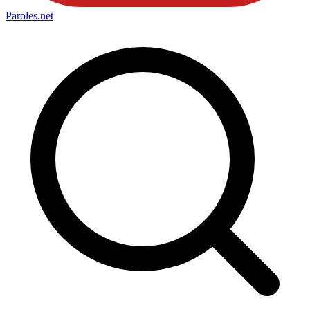
Paroles
.net