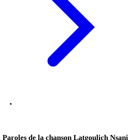
Paroles de la chanson Latgoulich Nsani