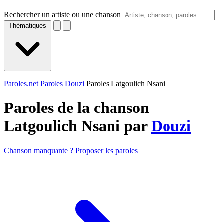
Rechercher un artiste ou une chanson
Thématiques
Paroles.net
Paroles Douzi
Paroles Latgoulich Nsani
Paroles de la chanson
Latgoulich Nsani par
Douzi
Chanson manquante ? Proposer les paroles