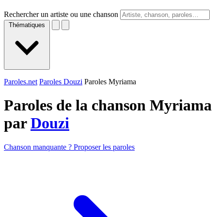
Rechercher un artiste ou une chanson
Thématiques
Paroles.net
Paroles Douzi
Paroles Myriama
Paroles de la chanson Myriama
par
Douzi
Chanson manquante ? Proposer les paroles