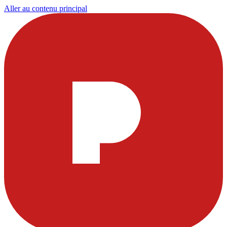
Aller au contenu principal