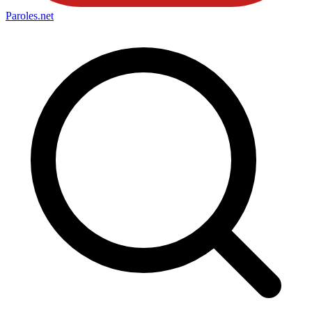
Paroles
.net