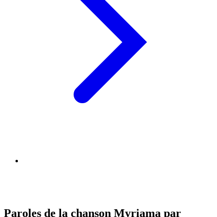
Paroles de la chanson Myriama par