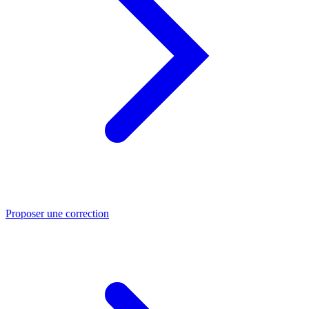
Proposer une correction