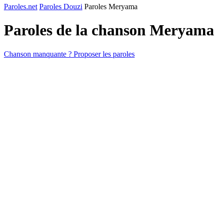
Paroles.net
Paroles Douzi
Paroles Meryama
Paroles de la chanson Meryama
Chanson manquante ? Proposer les paroles