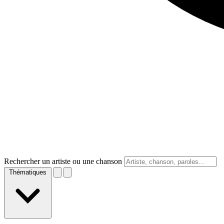
Rechercher un artiste ou une chanson
Thématiques