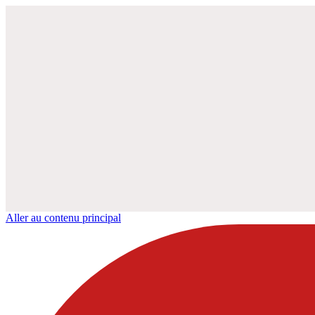
Aller au contenu principal