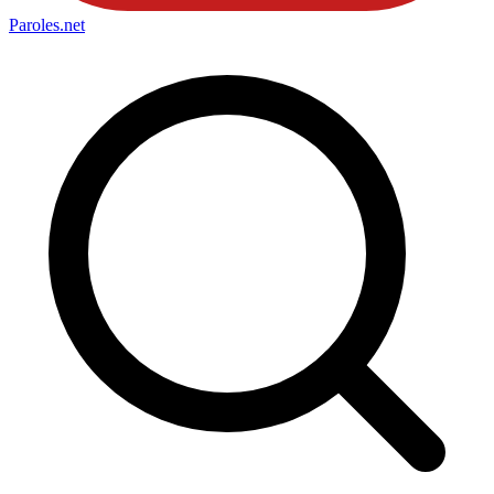
Paroles
.net