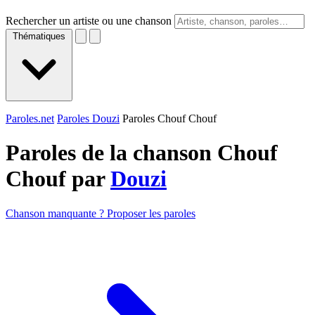
Rechercher un artiste ou une chanson
Thématiques
Paroles.net
Paroles Douzi
Paroles Chouf Chouf
Paroles de la chanson Chouf
Chouf par
Douzi
Chanson manquante ? Proposer les paroles