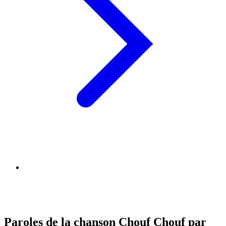
Paroles de la chanson Chouf Chouf par