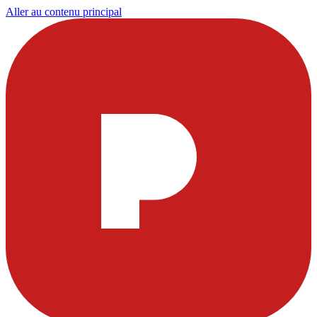
Aller au contenu principal