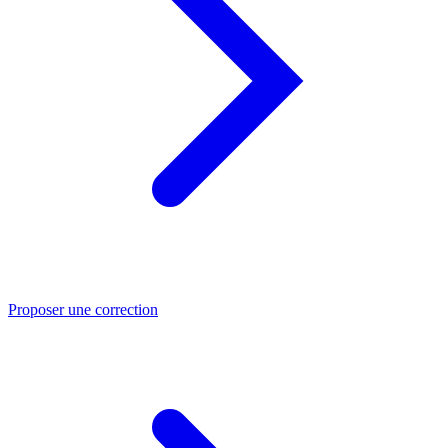
Proposer une correction