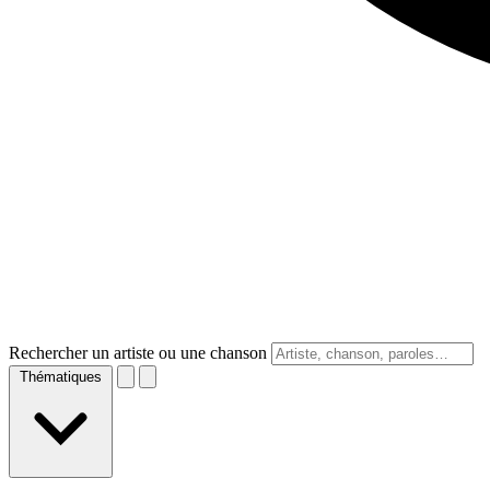
Rechercher un artiste ou une chanson
Thématiques