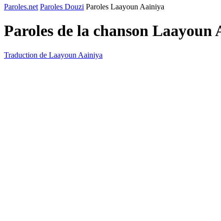
Paroles.net
Paroles Douzi
Paroles Laayoun Aainiya
Paroles de la chanson Laayoun 
Traduction de Laayoun Aainiya