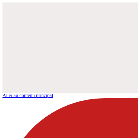
Aller au contenu principal