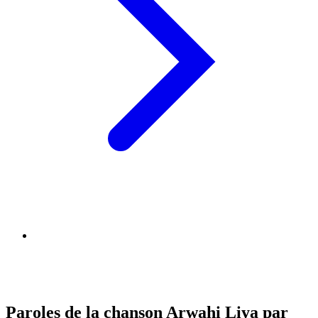
Paroles de la chanson Arwahi Liya par