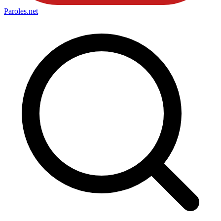
Paroles
.net