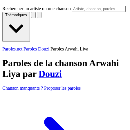
Rechercher un artiste ou une chanson
Thématiques
Paroles.net
Paroles Douzi
Paroles Arwahi Liya
Paroles de la chanson Arwahi
Liya par
Douzi
Chanson manquante ? Proposer les paroles