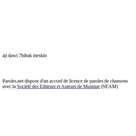
aji dawi 7bibak meskin
Paroles.net dispose d'un accord de licence de paroles de chansons
avec la
Société des Editeurs et Auteurs de Musique
(SEAM)