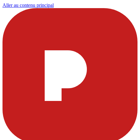
Aller au contenu principal