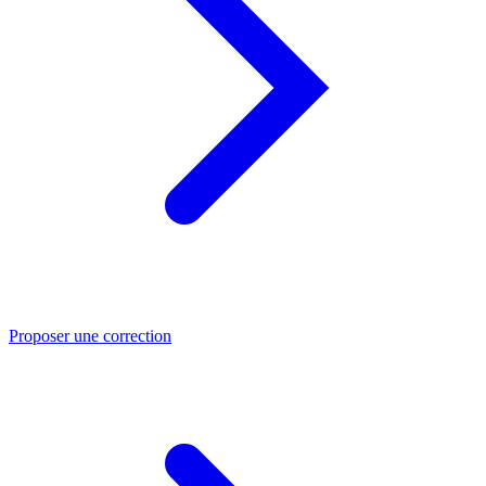
Proposer une correction