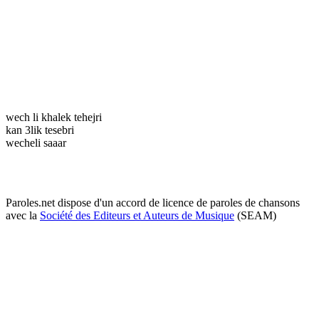
wech li khalek tehejri
kan 3lik tesebri
wecheli saaar
Paroles.net dispose d'un accord de licence de paroles de chansons
avec la
Société des Editeurs et Auteurs de Musique
(SEAM)