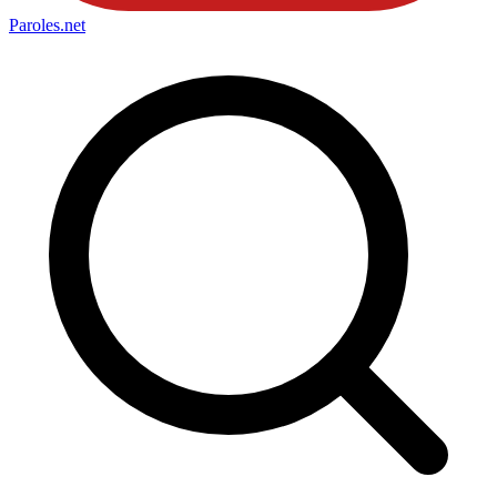
Paroles
.net