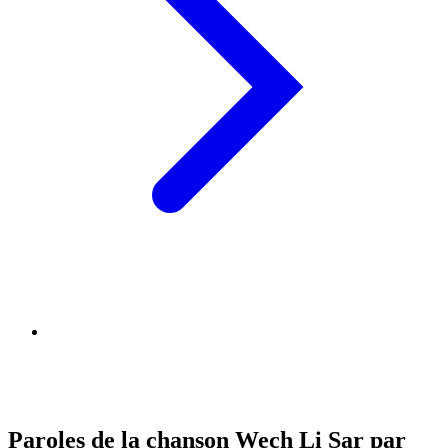
Paroles de la chanson Wech Li Sar par