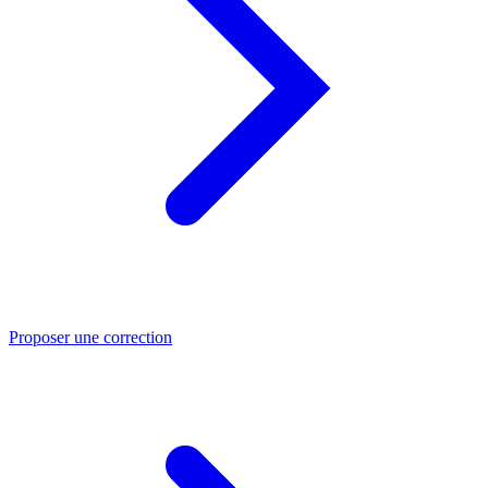
Proposer une correction