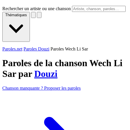
Rechercher un artiste ou une chanson
Thématiques
Paroles.net
Paroles Douzi
Paroles Wech Li Sar
Paroles de la chanson Wech Li
Sar par
Douzi
Chanson manquante ? Proposer les paroles