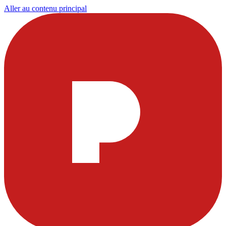
Aller au contenu principal